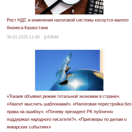
Рост НДС и изменения налоговой системы коснутся малого
бизнеса Казахстана
30.01.2025 11:00
43648
«Токаев объявил режим тотальной экономии в стране».
«Хватит мыслить шаблонами!». «Налоговая перестройка без
права на ошибку». «Почему президент РК публично
поддержал народного писателя?». «Приговоры по делам о
январских событиях»