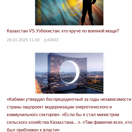
Казахстан VS Узбекистан: кто круче по военной мощи?
28.01.2025 11:00
40833
«Кабмин утвердил беспрецедентный за годы независимости
страны нацпроект модернизации энергетического и
коммунального секторов». «Если бы я стал министром
сельского хозяйства Казахстана…». «Там фамилии всех, кто
был приближен к власти»