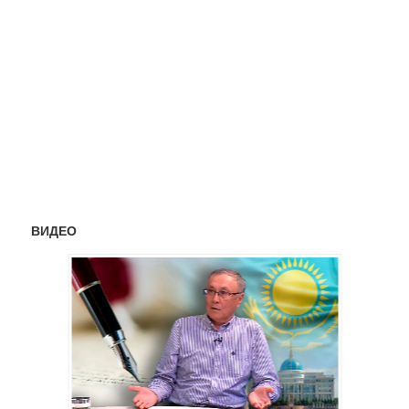
ВИДЕО