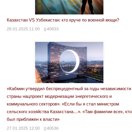
Казахстан VS Узбекистан: кто круче по военной мощи?
28.01.2025 11:00
40833
«Кабмин утвердил беспрецедентный за годы независимости
страны нацпроект модернизации энергетического и
коммунального секторов». «Если бы я стал министром
сельского хозяйства Казахстана…». «Там фамилии всех, кто
был приближен к власти»
27.01.2025 12:00
40536