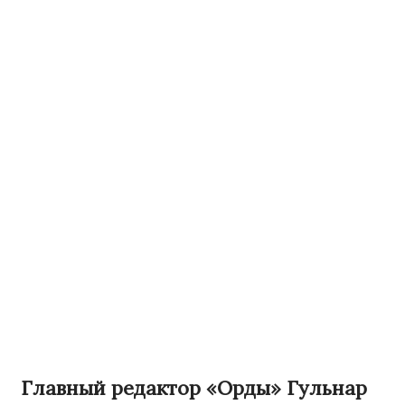
Главный редактор «Орды» Гульнар