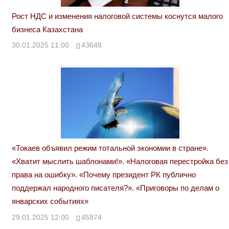
Рост НДС и изменения налоговой системы коснутся малого
бизнеса Казахстана
30.01.2025 11:00
43648
«Токаев объявил режим тотальной экономии в стране».
«Хватит мыслить шаблонами!». «Налоговая перестройка без
права на ошибку». «Почему президент РК публично
поддержал народного писателя?». «Приговоры по делам о
январских событиях»
29.01.2025 12:00
45874