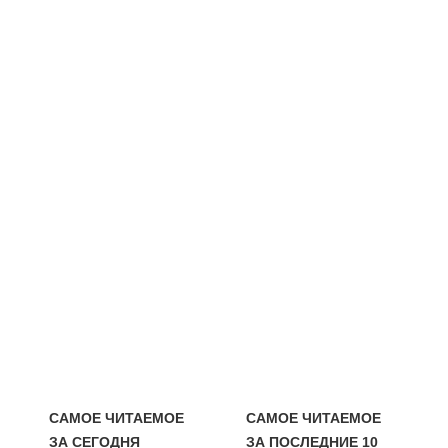
САМОЕ ЧИТАЕМОЕ
САМОЕ ЧИТАЕМОЕ
ЗА СЕГОДНЯ
ЗА ПОСЛЕДНИЕ 10