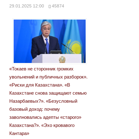
29.01.2025 12:00
45874
«Токаев не сторонник громких
увольнений и публичных разборок».
«Риски для Казахстана». «В
Казахстане снова защищают семью
Назарбаевых?». «Безусловный
базовый доход: почему
заволновались адепты «старого»
Казахстана?». «Эхо кровавого
Кантара»