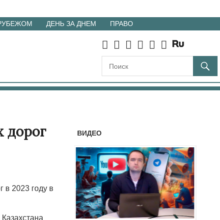
 РУБЕЖОМ
ДЕНЬ ЗА ДНЕМ
ПРАВО
х дорог
ВИДЕО
 в 2023 году в
 Казахстана