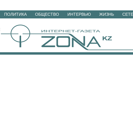
Перейти
ПОЛИТИКА
ОБЩЕСТВО
ИНТЕРВЬЮ
ЖИЗНЬ
СЕТ
к
материалам