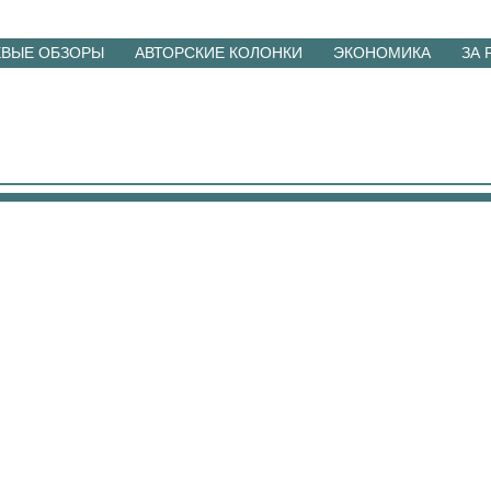
ЕВЫЕ ОБЗОРЫ
АВТОРСКИЕ КОЛОНКИ
ЭКОНОМИКА
ЗА