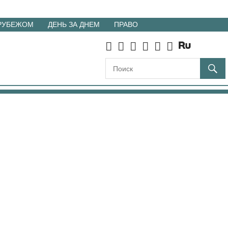
 РУБЕЖОМ
ДЕНЬ ЗА ДНЕМ
ПРАВО