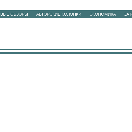
ЕВЫЕ ОБЗОРЫ
АВТОРСКИЕ КОЛОНКИ
ЭКОНОМИКА
ЗА