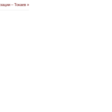
зации – Токаев