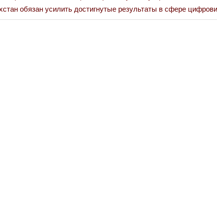
хстан обязан усилить достигнутые результаты в сфере цифрови