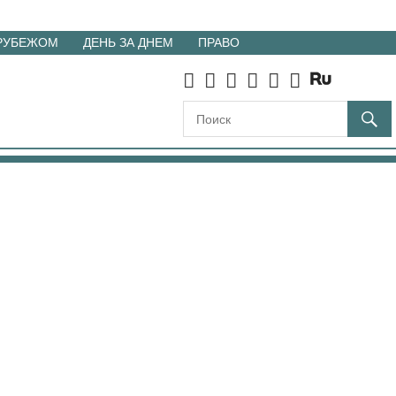
 РУБЕЖОМ
ДЕНЬ ЗА ДНЕМ
ПРАВО