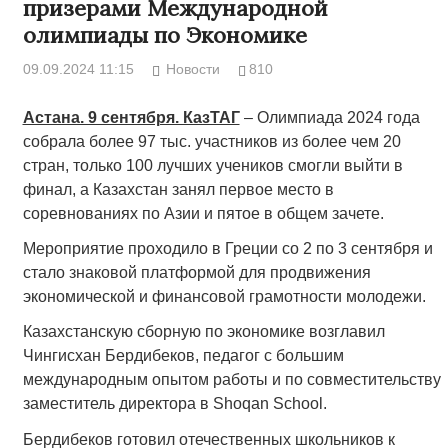
призерами Международной
олимпиады по Экономике
09.09.2024 11:15
Новости
810
Астана. 9 сентября. КазТАГ
– Олимпиада 2024 года
собрала более 97 тыс. участников из более чем 20
стран, только 100 лучших учеников смогли выйти в
финал, а Казахстан занял первое место в
соревнованиях по Азии и пятое в общем зачете.
Мероприятие проходило в Греции со 2 по 3 сентября и
стало знаковой платформой для продвижения
экономической и финансовой грамотности молодежи.
Казахстанскую сборную по экономике возглавил
Чингисхан Бердибеков, педагог с большим
международным опытом работы и по совместительству
заместитель директора в Shoqan School.
Бердибеков готовил отечественных школьников к