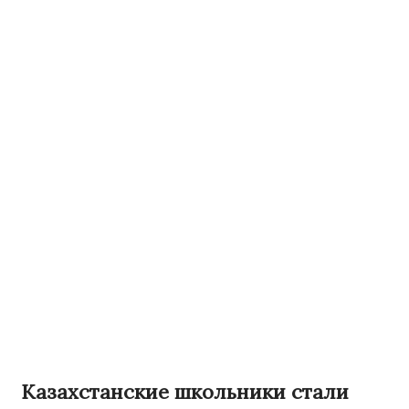
Казахстанские школьники стали