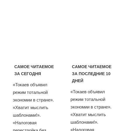
САМОЕ ЧИТАЕМОЕ
САМОЕ ЧИТАЕМОЕ
ЗА СЕГОДНЯ
ЗА ПОСЛЕДНИЕ 10
ДНЕЙ
«Токаев объявил
«Токаев объявил
режим тотальной
режим тотальной
экономии в стране».
экономии в стране».
«Хватит мыслить
«Хватит мыслить
шаблонами!».
шаблонами!».
«Налоговая
«Налоговая
перестройка без