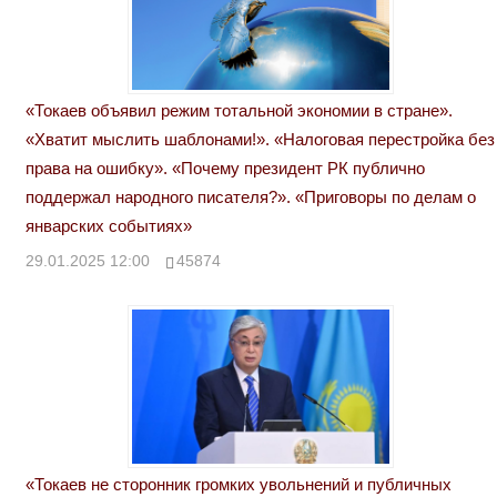
«Токаев объявил режим тотальной экономии в стране».
«Хватит мыслить шаблонами!». «Налоговая перестройка без
права на ошибку». «Почему президент РК публично
поддержал народного писателя?». «Приговоры по делам о
январских событиях»
29.01.2025 12:00
45874
«Токаев не сторонник громких увольнений и публичных