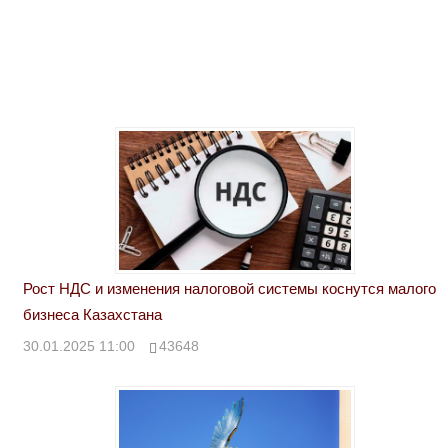
Рост НДС и изменения налоговой системы коснутся малого
бизнеса Казахстана
30.01.2025 11:00
43648