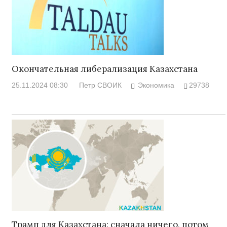
Окончательная либерализация Казахстана
25.11.2024 08:30
Петр СВОИК
Экономика
29738
Трамп для Казахстана: сначала ничего, потом