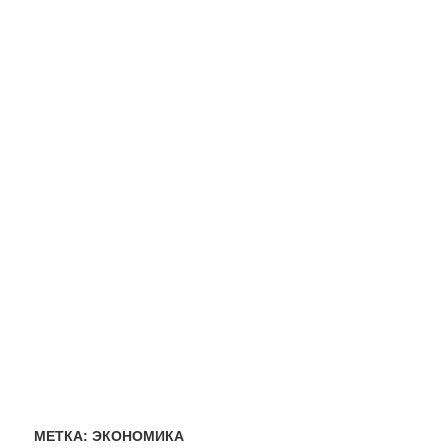
МЕТКА:
ЭКОНОМИКА