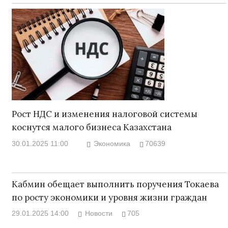
Рост НДС и изменения налоговой системы
коснутся малого бизнеса Казахстана
30.01.2025 11:00
Экономика
70639
Кабмин обещает выполнить поручения Токаева
по росту экономики и уровня жизни граждан
29.01.2025 14:00
Новости
705