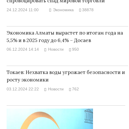
спровоцировать спад мировой торговли
24.12.2024 11:00
Экономика
38878
Экономика Алматы вырастет по итогам года на
5,5% и в 2025 году до 6,4% – Досаев
06.12.2024 14:14
Новости
950
Токаев: Нехватка воды угрожает безопасности и
росту экономики
03.12.2024 22:22
Новости
762