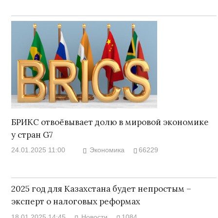
БРИКС отвоёвывает долю в мировой экономике
у стран G7
24.01.2025 11:00
Экономика
66229
2025 год для Казахстана будет непростым –
эксперт о налоговых реформах
18.01.2025 14:45
Новости
1084