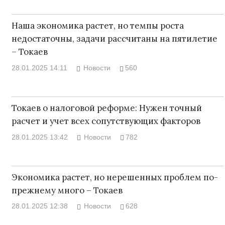
Наша экономика растет, но темпы роста
недостаточны, задачи рассчитаны на пятилетие
– Токаев
28.01.2025 14:11
Новости
560
Токаев о налоговой реформе: Нужен точный
расчет и учет всех сопутствующих факторов
28.01.2025 13:42
Новости
782
Экономика растет, но нерешенных проблем по-
прежнему много – Токаев
28.01.2025 12:38
Новости
628