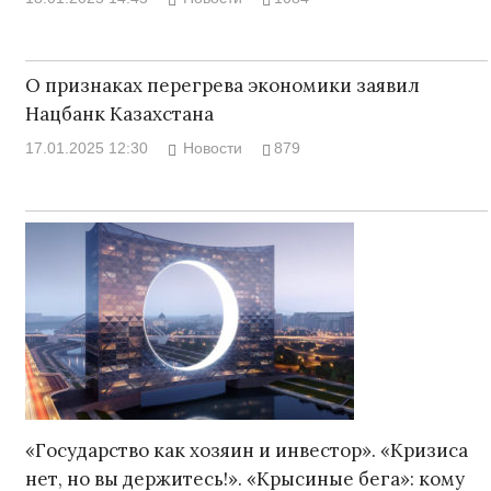
О признаках перегрева экономики заявил
Нацбанк Казахстана
17.01.2025 12:30
Новости
879
«Государство как хозяин и инвестор». «Кризиса
нет, но вы держитесь!». «Крысиные бега»: кому