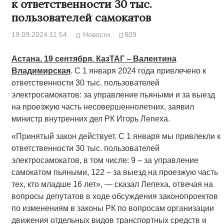
к ответственности 30 тыс.
пользователей самокатов
19.09.2024 11:54
Новости
809
Астана. 19 сентября. КазТАГ – Валентина
Владимирская
. С 1 января 2024 года привлечено к
ответственности 30 тыс. пользователей
электросамокатов: за управление пьяными и за выезд
на проезжую часть несовершеннолетних, заявил
министр внутренних дел РК Игорь Лепеха.
«Принятый закон действует. С 1 января мы привлекли к
ответственности 30 тыс. пользователей
электросамокатов, в том числе: 9 – за управление
самокатом пьяными, 122 – за выезд на проезжую часть
тех, кто младше 16 лет», — сказал Лепеха, отвечая на
вопросы депутатов в ходе обсуждения законопроектов
по изменениям в законы РК по вопросам организации
движения отдельных видов транспортных средств и