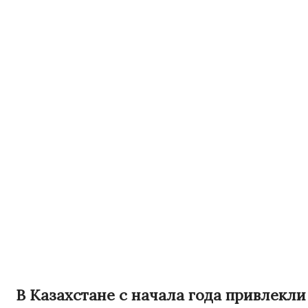
В Казахстане с начала года привлекли