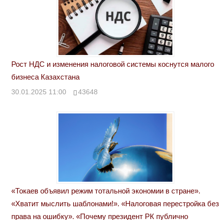
Рост НДС и изменения налоговой системы коснутся малого
бизнеса Казахстана
30.01.2025 11:00
43648
«Токаев объявил режим тотальной экономии в стране».
«Хватит мыслить шаблонами!». «Налоговая перестройка без
права на ошибку». «Почему президент РК публично