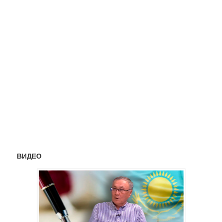
ВИДЕО