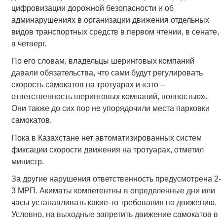
цифровизации дорожной безопасности и об
админарушениях в организации движения отдельных
видов транспортных средств в первом чтении, в сенате,
в четверг.
По его словам, владельцы шеринговых компаний
давали обязательства, что сами будут регулировать
скорость самокатов на тротуарах и «это –
ответственность шеринговых компаний, полностью».
Они также до сих пор не упорядочили места парковки
самокатов.
Пока в Казахстане нет автоматизированных систем
фиксации скорости движения на тротуарах, отметил
министр.
За другие нарушения ответственность предусмотрена 2-
3 МРП. Акиматы компетентны в определенные дни или
часы устанавливать какие-то требования по движению.
Условно, на выходные запретить движение самокатов в