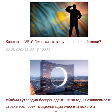
Казахстан VS Узбекистан: кто круче по военной мощи?
28.01.2025 11:00
40833
«Кабмин утвердил беспрецедентный за годы независимости
страны нацпроект модернизации энергетического и