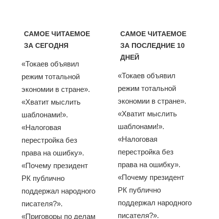
САМОЕ ЧИТАЕМОЕ
САМОЕ ЧИТАЕМОЕ
ЗА СЕГОДНЯ
ЗА ПОСЛЕДНИЕ 10
ДНЕЙ
«Токаев объявил
«Токаев объявил
режим тотальной
режим тотальной
экономии в стране».
экономии в стране».
«Хватит мыслить
«Хватит мыслить
шаблонами!».
шаблонами!».
«Налоговая
«Налоговая
перестройка без
перестройка без
права на ошибку».
права на ошибку».
«Почему президент
«Почему президент
РК публично
РК публично
поддержал народного
поддержал народного
писателя?».
писателя?».
«Приговоры по делам