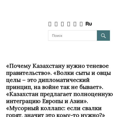
«Почему Казахстану нужно теневое
правительство». «Волки сыты и овцы
целы – это дипломатический
принцип, на войне так не бывает».
«Казахстан предлагает полноценную
интеграцию Европы и Азии».
«Мусорный коллапс: если свалки
горят, значит это кому-то нужно?»