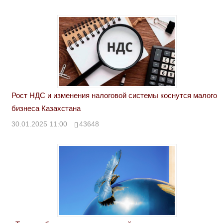
Рост НДС и изменения налоговой системы коснутся малого
бизнеса Казахстана
30.01.2025 11:00
43648