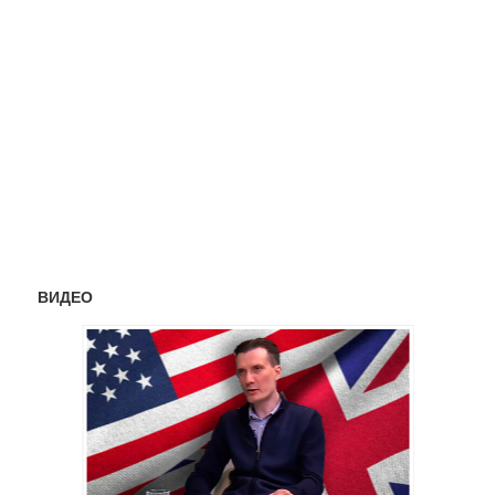
ВИДЕО