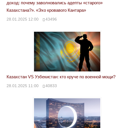
доход: почему заволновались адепты «старого»
Казахстана?». «Эхо кровавого Кантара»
28.01.2025 12:00
43496
Казахстан VS Узбекистан: кто круче по военной мощи?
28.01.2025 11:00
40833