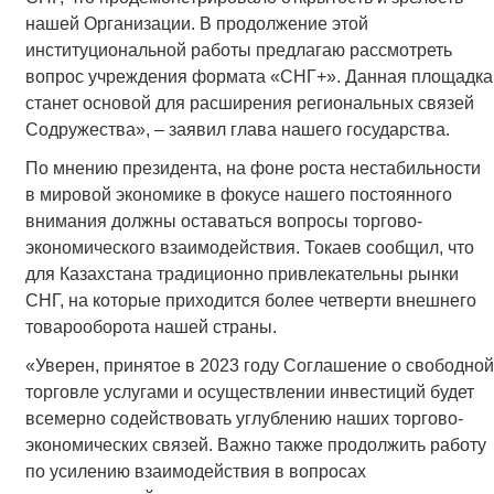
нашей Организации. В продолжение этой
институциональной работы предлагаю рассмотреть
вопрос учреждения формата «СНГ+». Данная площадка
станет основой для расширения региональных связей
Содружества», – заявил глава нашего государства.
По мнению президента, на фоне роста нестабильности
в мировой экономике в фокусе нашего постоянного
внимания должны оставаться вопросы торгово-
экономического взаимодействия. Токаев сообщил, что
для Казахстана традиционно привлекательны рынки
СНГ, на которые приходится более четверти внешнего
товарооборота нашей страны.
«Уверен, принятое в 2023 году Соглашение о свободной
торговле услугами и осуществлении инвестиций будет
всемерно содействовать углублению наших торгово-
экономических связей. Важно также продолжить работу
по усилению взаимодействия в вопросах