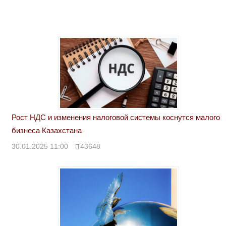
Рост НДС и изменения налоговой системы коснутся малого
бизнеса Казахстана
30.01.2025 11:00
43648