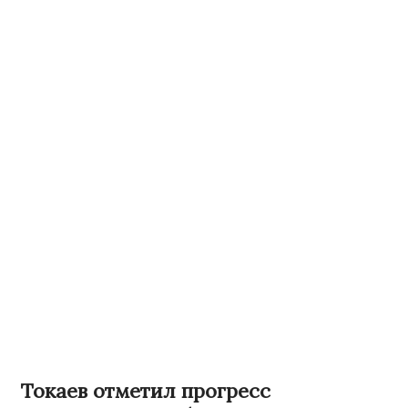
Токаев отметил прогресс