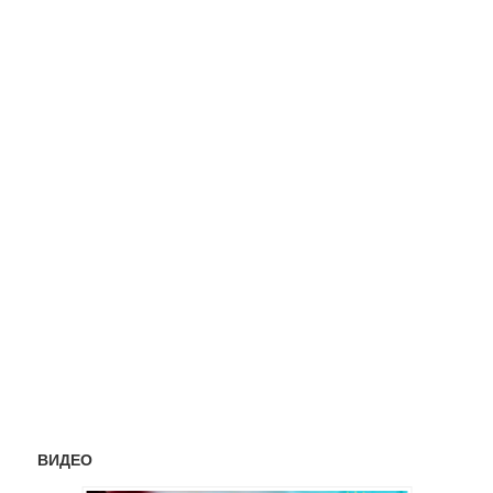
ВИДЕО