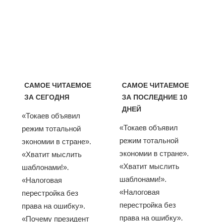
САМОЕ ЧИТАЕМОЕ
САМОЕ ЧИТАЕМОЕ
ЗА СЕГОДНЯ
ЗА ПОСЛЕДНИЕ 10
ДНЕЙ
«Токаев объявил
«Токаев объявил
режим тотальной
режим тотальной
экономии в стране».
экономии в стране».
«Хватит мыслить
«Хватит мыслить
шаблонами!».
шаблонами!».
«Налоговая
«Налоговая
перестройка без
перестройка без
права на ошибку».
права на ошибку».
«Почему президент