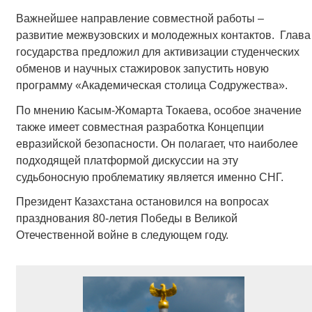
Важнейшее направление совместной работы –
развитие межвузовских и молодежных контактов. Глава
государства предложил для активизации студенческих
обменов и научных стажировок запустить новую
программу «Академическая столица Содружества».
По мнению Касым-Жомарта Токаева, особое значение
также имеет совместная разработка Концепции
евразийской безопасности. Он полагает, что наиболее
подходящей платформой дискуссии на эту
судьбоносную проблематику является именно СНГ.
Президент Казахстана остановился на вопросах
празднования 80-летия Победы в Великой
Отечественной войне в следующем году.