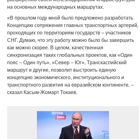
на основных международных маршрутах.
«В прошлом году мной было предложено разработать
Концепцию сопряжения главных транспортных артерий,
проходящих по территориям государств – участников
СНГ. Думаю, что эту работу можно было бы завершить
как можно скорее. В целом, качественная
синхронизация таких глобальных проектов, как «Один
пояс – Один путь», «Север – Юг», Транскаспийский
маршрут и другие, позволит выстроить единую
концепцию экономического, институционального и
транспортного развития на евразийском континенте, –
сказал Касым-Жомарт Токаев.