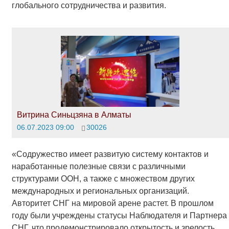
глобального сотрудничества и развития.
Витрина Синьцзяна в Алматы
06.07.2023 09:00
30026
«Содружество имеет развитую систему контактов и
наработанные полезные связи с различными
структурами ООН, а также с множеством других
международных и региональных организаций.
Авторитет СНГ на мировой арене растет. В прошлом
году были учреждены статусы Наблюдателя и Партнера
СНГ, что продемонстрировало открытость и зрелость