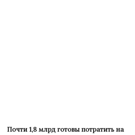
Почти 1,8 млрд готовы потратить на