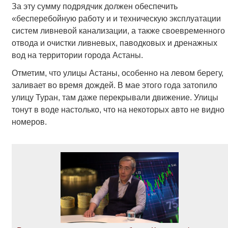
За эту сумму подрядчик должен обеспечить
«бесперебойную работу и и техническую эксплуатации
систем ливневой канализации, а также своевременного
отвода и очистки ливневых, паводковых и дренажных
вод на территории города Астаны.
Отметим, что улицы Астаны, особенно на левом берегу,
заливает во время дождей. В мае этого года затопило
улицу Туран, там даже перекрывали движение. Улицы
тонут в воде настолько, что на некоторых авто не видно
номеров.