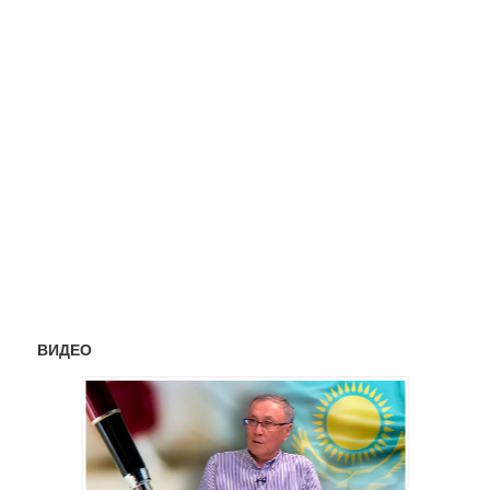
ВИДЕО