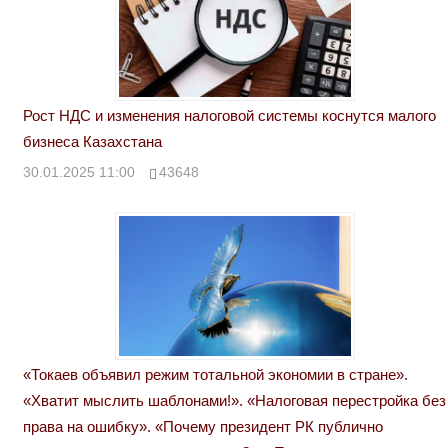
Рост НДС и изменения налоговой системы коснутся малого
бизнеса Казахстана
30.01.2025 11:00
43648
«Токаев объявил режим тотальной экономии в стране».
«Хватит мыслить шаблонами!». «Налоговая перестройка без
права на ошибку». «Почему президент РК публично