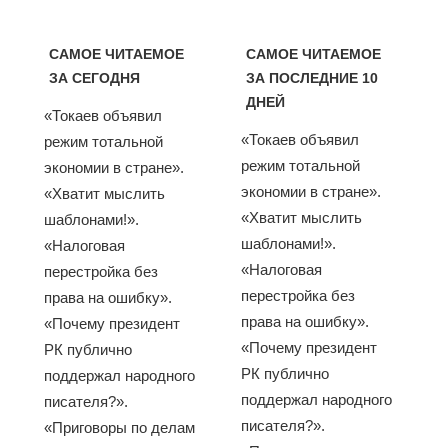
САМОЕ ЧИТАЕМОЕ
САМОЕ ЧИТАЕМОЕ
ЗА СЕГОДНЯ
ЗА ПОСЛЕДНИЕ 10
ДНЕЙ
«Токаев объявил
«Токаев объявил
режим тотальной
режим тотальной
экономии в стране».
экономии в стране».
«Хватит мыслить
«Хватит мыслить
шаблонами!».
шаблонами!».
«Налоговая
«Налоговая
перестройка без
перестройка без
права на ошибку».
права на ошибку».
«Почему президент
«Почему президент
РК публично
РК публично
поддержал народного
поддержал народного
писателя?».
писателя?».
«Приговоры по делам