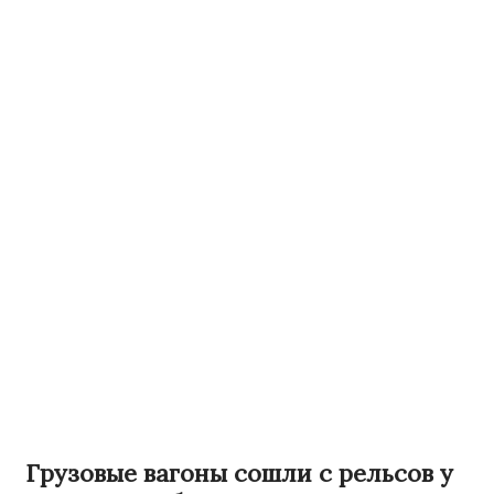
Грузовые вагоны сошли с рельсов у