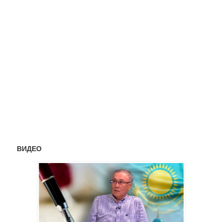
ВИДЕО