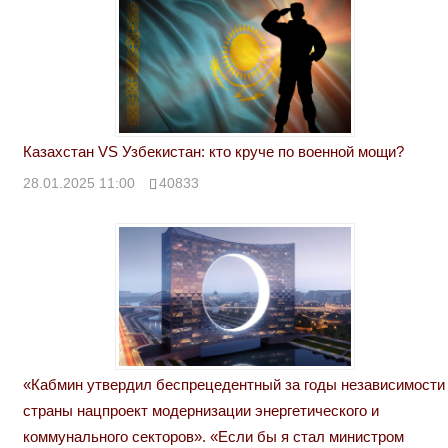
Казахстан VS Узбекистан: кто круче по военной мощи?
28.01.2025 11:00
40833
«Кабмин утвердил беспрецедентный за годы независимости
страны нацпроект модернизации энергетического и
коммунального секторов». «Если бы я стал министром