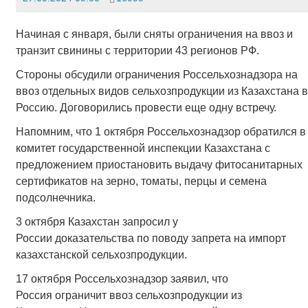
Начиная с января, были сняты ограничения на ввоз и
транзит свинины с территории 43 регионов РФ.
Стороны обсудили ограничения Россельхознадзора на
ввоз отдельных видов сельхозпродукции из Казахстана в
Россию. Договорились провести еще одну встречу.
Напомним, что 1 октября Россельхознадзор обратился в
комитет государственной инспекции Казахстана с
предложением приостановить выдачу фитосанитарных
сертификатов на зерно, томаты, перцы и семена
подсолнечника.
3 октября Казахстан запросил у
России доказательства по поводу запрета на импорт
казахстанской сельхозпродукции.
17 октября Россельхознадзор заявил, что
Россия ограничит ввоз сельхозпродукции из