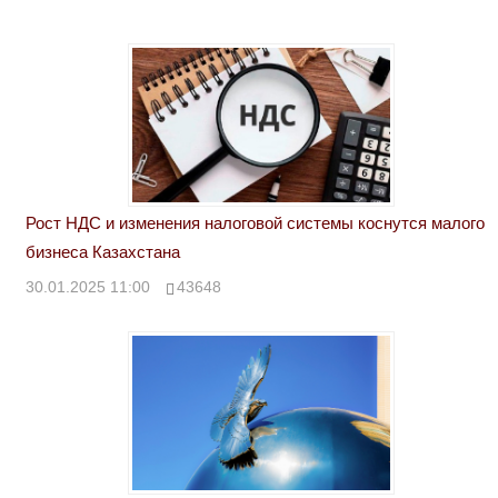
Рост НДС и изменения налоговой системы коснутся малого
бизнеса Казахстана
30.01.2025 11:00
43648