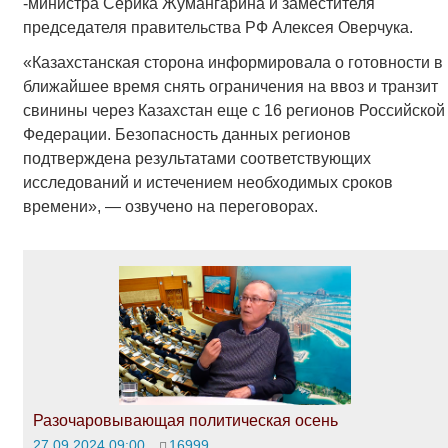
-министра Серика Жумангарина и заместителя
председателя правительства РФ Алексея Оверчука.
«Казахстанская сторона информировала о готовности в
ближайшее время снять ограничения на ввоз и транзит
свинины через Казахстан еще с 16 регионов Российской
Федерации. Безопасность данных регионов
подтверждена результатами соответствующих
исследований и истечением необходимых сроков
времени», — озвучено на переговорах.
Разочаровывающая политическая осень
27.09.2024 09:00
16999