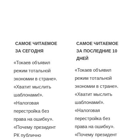
САМОЕ ЧИТАЕМОЕ
САМОЕ ЧИТАЕМОЕ
ЗА СЕГОДНЯ
ЗА ПОСЛЕДНИЕ 10
ДНЕЙ
«Токаев объявил
«Токаев объявил
режим тотальной
режим тотальной
экономии в стране».
экономии в стране».
«Хватит мыслить
«Хватит мыслить
шаблонами!».
шаблонами!».
«Налоговая
«Налоговая
перестройка без
перестройка без
права на ошибку».
права на ошибку».
«Почему президент
«Почему президент
РК публично