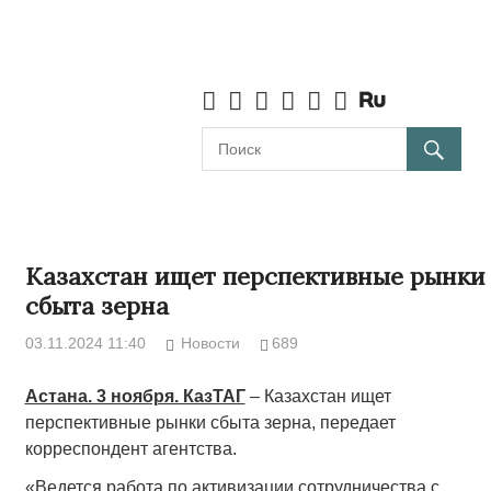
Казахстан ищет перспективные рынки
сбыта зерна
03.11.2024 11:40
Новости
689
Астана. 3 ноября. КазТАГ
– Казахстан ищет
перспективные рынки сбыта зерна, передает
корреспондент агентства.
«Ведется работа по активизации сотрудничества с