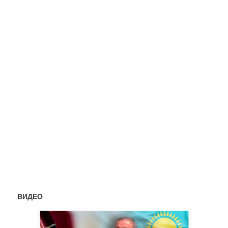
ВИДЕО