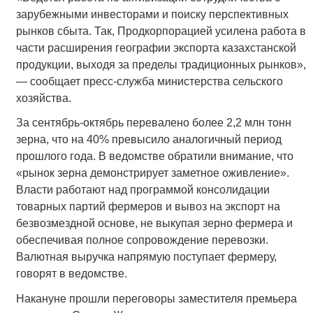
зарубежными инвесторами и поиску перспективных
рынков сбыта. Так, Продкорпорацией усилена работа в
части расширения географии экспорта казахстанской
продукции, выходя за пределы традиционных рынков»,
— сообщает пресс-служба министерства сельского
хозяйства.
За сентябрь-октябрь перевалено более 2,2 млн тонн
зерна, что на 40% превысило аналогичный период
прошлого года. В ведомстве обратили внимание, что
«рынок зерна демонстрирует заметное оживление».
Власти работают над программой консолидации
товарных партий фермеров и вывоз на экспорт на
безвозмездной основе, не выкупая зерно фермера и
обеспечивая полное сопровождение перевозки.
Валютная выручка напрямую поступает фермеру,
говорят в ведомстве.
Накануне прошли переговоры заместителя премьера