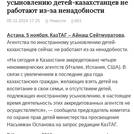
усыновлению детей-казахстанцев не
работают из-за ненадобности
05.11.2024 17:25
Новости
601
Астана. 5 ноября. КазТАГ ­– Айнаш Сейтмуратова
.
Агентства по иностранному усыновлению детей-
казахстанцев сейчас не работают из-за ненадобности.
«На сегодня в Казахстане аккредитовано четыре
некоммерческих агентств (Италия, Испания, США). В
связи с увеличением в последние два года
казахстанских граждан, желающих взять детей на
воспитание в свои семьи, и отсутствием детей,
подлежащих иностранному усыновлению, в настоящее
время деятельность этих аккредитованных агентств не
осуществляется», — сообщила председатель комитета
по охране прав детей министерства просвещения
Насымжан Оспанова на запрос редакции КазТАГ.