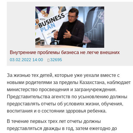
Внутренние проблемы бизнеса не легче внешних
03.02.2022 14:00
32695
За жизнью тех детей, которые уже уехали вместе с
новыми родителями за пределы Казахстана, наблюдает
министерство просвещения и загранучреждения.
Представительства агентств по усыновлению должны
предоставлять отчеты об условиях жизни, обучения,
воспитания и о состоянии здоровья ребенка.
В течение первых трех лет отчеты должны
представляться дважды в год, затем ежегодно до