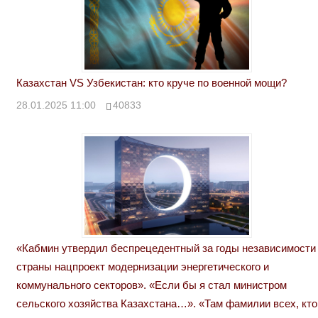
Казахстан VS Узбекистан: кто круче по военной мощи?
28.01.2025 11:00
40833
«Кабмин утвердил беспрецедентный за годы независимости
страны нацпроект модернизации энергетического и
коммунального секторов». «Если бы я стал министром
сельского хозяйства Казахстана…». «Там фамилии всех, кто