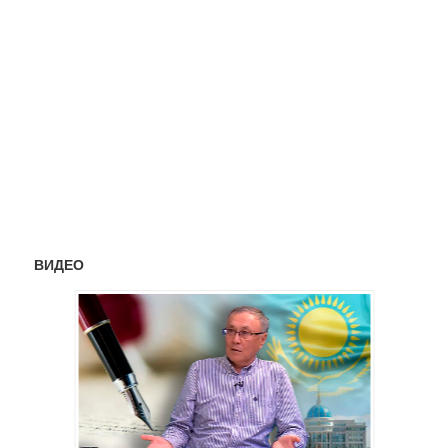
ВИДЕО