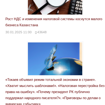
Рост НДС и изменения налоговой системы коснутся малого
бизнеса Казахстана
30.01.2025 11:00
43648
«Токаев объявил режим тотальной экономии в стране».
«Хватит мыслить шаблонами!». «Налоговая перестройка без
права на ошибку». «Почему президент РК публично
поддержал народного писателя?». «Приговоры по делам о
январских событиях»