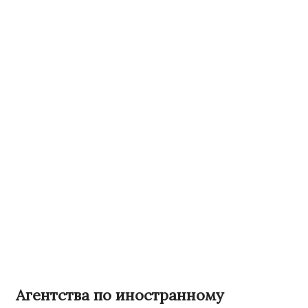
Агентства по иностранному