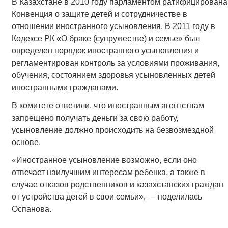
В Казахстане в 2010 году парламентом ратифицирована
Конвенция о защите детей и сотрудничестве в
отношении иностранного усыновления. В 2011 году в
Кодексе РК «О браке (супружестве) и семье» был
определен порядок иностранного усыновления и
регламентирован контроль за условиями проживания,
обучения, состоянием здоровья усыновленных детей
иностранными гражданами.
В комитете ответили, что иностранным агентствам
запрещено получать деньги за свою работу,
усыновление должно происходить на безвозмездной
основе.
«Иностранное усыновление возможно, если оно
отвечает наилучшим интересам ребенка, а также в
случае отказов родственников и казахстанских граждан
от устройства детей в свои семьи», — поделилась
Оспанова.