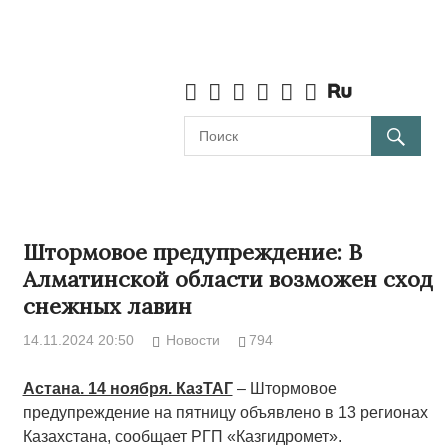
Штормовое предупреждение: В
Алматинской области возможен сход
снежных лавин
14.11.2024 20:50
Новости
794
Астана. 14 ноября. КазТАГ
­­– Штормовое
предупреждение на пятницу объявлено в 13 регионах
Казахстана, сообщает РГП «Казгидромет».