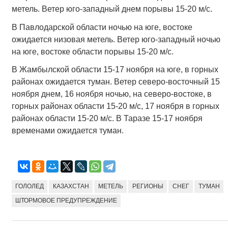
метель. Ветер юго-западный днем порывы 15-20 м/с.
В Павлодарской области ночью на юге, востоке
ожидается низовая метель. Ветер юго-западный ночью
на юге, востоке области порывы 15-20 м/с.
В Жамбылской области 15-17 ноября на юге, в горных
районах ожидается туман. Ветер северо-восточный 15
ноября днем, 16 ноября ночью, на северо-востоке, в
горных районах области 15-20 м/с, 17 ноября в горных
районах области 15-20 м/с. В Таразе 15-17 ноября
временами ожидается туман.
ГОЛОЛЕД
КАЗАХСТАН
МЕТЕЛЬ
РЕГИОНЫ
СНЕГ
ТУМАН
ШТОРМОВОЕ ПРЕДУПРЕЖДЕНИЕ