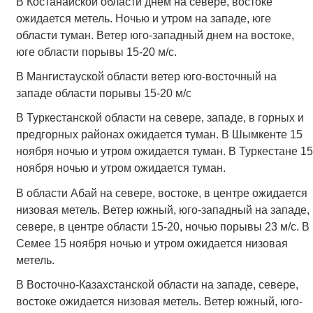
В Костанайской области днем на севере, востоке
ожидается метель. Ночью и утром на западе, юге
области туман. Ветер юго-западный днем на востоке,
юге области порывы 15-20 м/с.
В Мангистауской области ветер юго-восточный на
западе области порывы 15-20 м/с
В Туркестанской области на севере, западе, в горных и
предгорных районах ожидается туман. В Шымкенте 15
ноября ночью и утром ожидается туман. В Туркестане 15
ноября ночью и утром ожидается туман.
В области Абай на севере, востоке, в центре ожидается
низовая метель. Ветер южный, юго-западный на западе,
севере, в центре области 15-20, ночью порывы 23 м/с. В
Семее 15 ноября ночью и утром ожидается низовая
метель.
В Восточно-Казахстанской области на западе, севере,
востоке ожидается низовая метель. Ветер южный, юго-