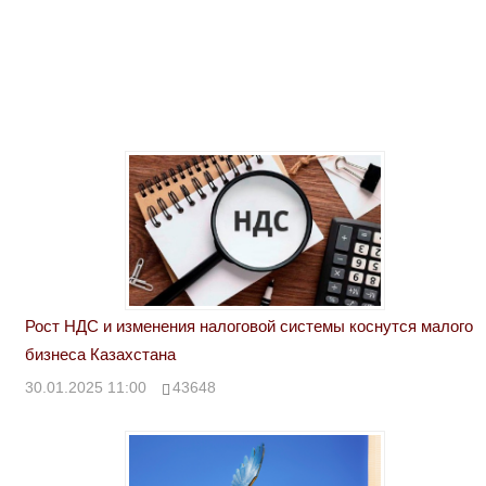
Рост НДС и изменения налоговой системы коснутся малого
бизнеса Казахстана
30.01.2025 11:00
43648