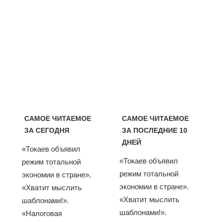
САМОЕ ЧИТАЕМОЕ
САМОЕ ЧИТАЕМОЕ
ЗА СЕГОДНЯ
ЗА ПОСЛЕДНИЕ 10
ДНЕЙ
«Токаев объявил
«Токаев объявил
режим тотальной
режим тотальной
экономии в стране».
экономии в стране».
«Хватит мыслить
«Хватит мыслить
шаблонами!».
шаблонами!».
«Налоговая