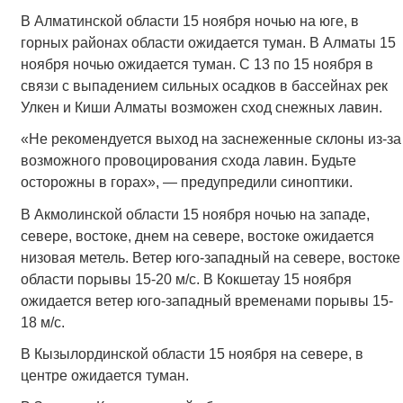
В Алматинской области 15 ноября ночью на юге, в
горных районах области ожидается туман. В Алматы 15
ноября ночью ожидается туман. С 13 по 15 ноября в
связи с выпадением сильных осадков в бассейнах рек
Улкен и Киши Алматы возможен сход снежных лавин.
«Не рекомендуется выход на заснеженные склоны из-за
возможного провоцирования схода лавин. Будьте
осторожны в горах», — предупредили синоптики.
В Акмолинской области 15 ноября ночью на западе,
севере, востоке, днем на севере, востоке ожидается
низовая метель. Ветер юго-западный на севере, востоке
области порывы 15-20 м/с. В Кокшетау 15 ноября
ожидается ветер юго-западный временами порывы 15-
18 м/с.
В Кызылординской области 15 ноября на севере, в
центре ожидается туман.