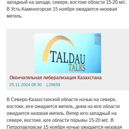
западный на западе, севере, востоке области 15-20 м/с.
В Усть-Каменогорске 15 ноября ожидается низовая
метель.
Окончательная либерализация Казахстана
25.11.2024 08:30
29639
В Северо-Казахстанской области ночью на севере,
востоке, юге ожидается метель, днем на юге области
ожидается низовая метель. Ветер юго-западный на
севере, востоке, юге области порывы 15-20 м/с. В
Петропавловске 15 ноября ночью ожидается низовая