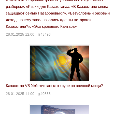
разборок». «Риски для Казахстана». «В Казахстане снова
защищают семью Назарбаевых?». «Безусловный базовый
доход: почему заволновались адепты «старого»
Казахстана?». «Эхо кровавого Кантара»
28.01.2025 12:00
43496
Казахстан VS Узбекистан: кто круче по военной мощи?
28.01.2025 11:00
40833