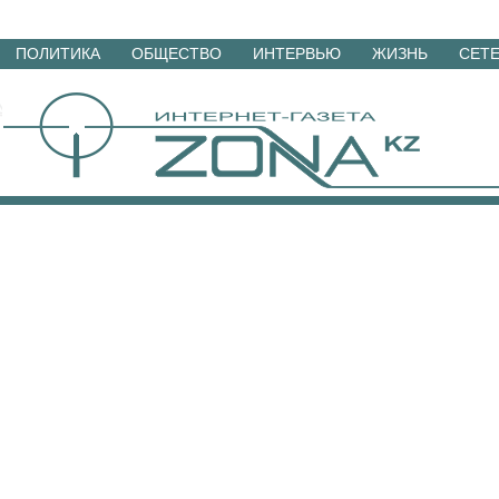
Перейти
ПОЛИТИКА
ОБЩЕСТВО
ИНТЕРВЬЮ
ЖИЗНЬ
СЕТ
к
материалам