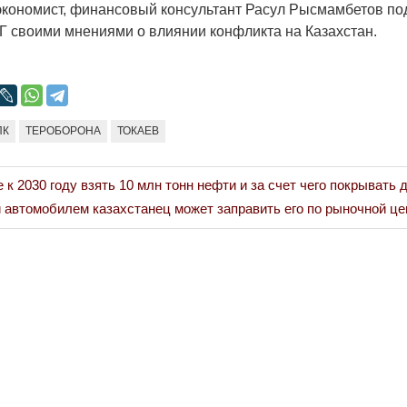
экономист, финансовый консультант Расул Рысмамбетов по
Г своими мнениями о влиянии конфликта на Казахстан.
ПК
ТЕРОБОРОНА
ТОКАЕВ
 к 2030 году взять 10 млн тонн нефти и за счет чего покрывать
автомобилем казахстанец может заправить его по рыночной це