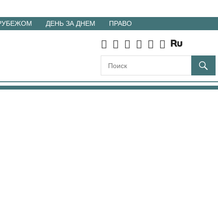
 РУБЕЖОМ
ДЕНЬ ЗА ДНЕМ
ПРАВО