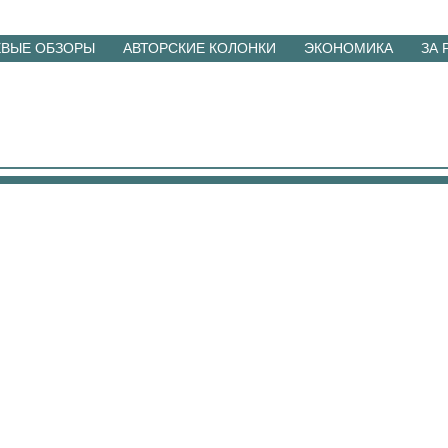
ЕВЫЕ ОБЗОРЫ
АВТОРСКИЕ КОЛОНКИ
ЭКОНОМИКА
ЗА