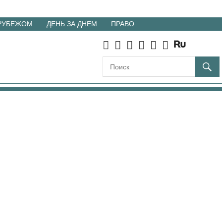
 РУБЕЖОМ
ДЕНЬ ЗА ДНЕМ
ПРАВО