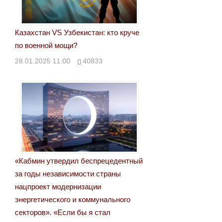
Казахстан VS Узбекистан: кто круче
по военной мощи?
28.01.2025 11:00
40833
«Кабмин утвердил беспрецедентный
за годы независимости страны
нацпроект модернизации
энергетического и коммунального
секторов». «Если бы я стал