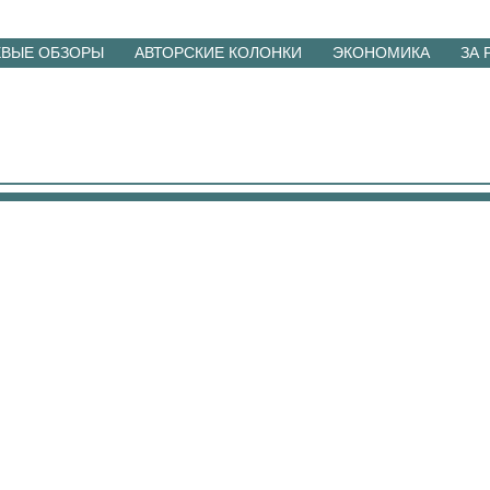
ЕВЫЕ ОБЗОРЫ
АВТОРСКИЕ КОЛОНКИ
ЭКОНОМИКА
ЗА