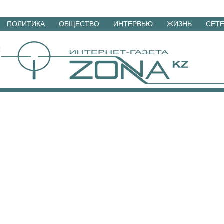
Перейти
ПОЛИТИКА
ОБЩЕСТВО
ИНТЕРВЬЮ
ЖИЗНЬ
СЕТ
к
материалам