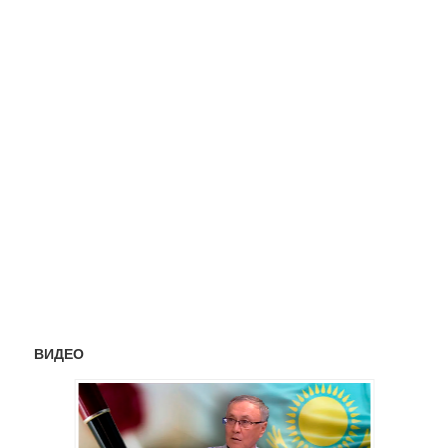
ВИДЕО