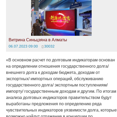
Витрина Синьцзяна в Алматы
06.07.2023 09:00
30032
«В основном расчет по долговым индикаторам основан
на определении отношения государственного долга/
внешнего долга к доходам бюджета, доходам от
экспортных/ импортных операций, обслуживанию
государственного долга/ экспортным поступлениям/
импорту/ государственным доходам и другим. По итогам
анализа долговых индикаторов правительством будут
выработаны предложения по определению ряда
чувствительных индикаторов уязвимости долга, которые
возможно найдут отражение в концепции по