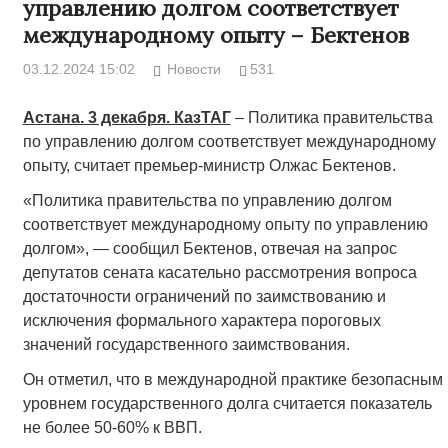
управлению долгом соответствует
международному опыту – Бектенов
03.12.2024 15:02
Новости
531
Астана. 3 декабря. КазТАГ
– Политика правительства
по управлению долгом соответствует международному
опыту, считает премьер-министр Олжас Бектенов.
«Политика правительства по управлению долгом
соответствует международному опыту по управлению
долгом», — сообщил Бектенов, отвечая на запрос
депутатов сената касательно рассмотрения вопроса
достаточности ограничений по заимствованию и
исключения формального характера пороговых
значений государственного заимствования.
Он отметил, что в международной практике безопасным
уровнем государственного долга считается показатель
не более 50-60% к ВВП.