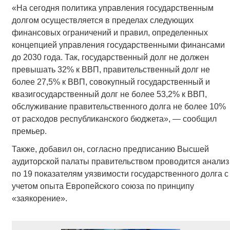
«На сегодня политика управления государственным
долгом осуществляется в пределах следующих
финансовых ограничений и правил, определенных
концепцией управления государственными финансами
до 2030 года. Так, государственный долг не должен
превышать 32% к ВВП, правительственный долг не
более 27,5% к ВВП, совокупный государственный и
квазигосударственный долг не более 53,2% к ВВП,
обслуживание правительственного долга не более 10%
от расходов республиканского бюджета», — сообщил
премьер.
Также, добавил он, согласно предписанию Высшей
аудиторской палаты правительством проводится анализ
по 19 показателям уязвимости государственного долга с
учетом опыта Европейского союза по принципу
«заякорение».