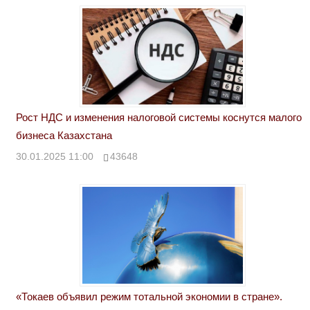
Рост НДС и изменения налоговой системы коснутся малого
бизнеса Казахстана
30.01.2025 11:00
43648
«Токаев объявил режим тотальной экономии в стране».