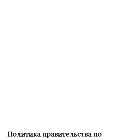
Политика правительства по