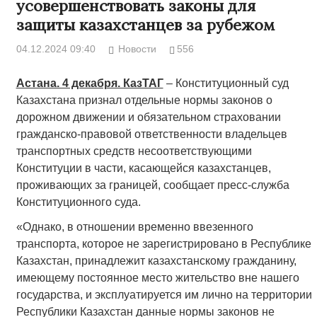
усовершенствовать законы для
защиты казахстанцев за рубежом
04.12.2024 09:40
Новости
556
Астана. 4 декабря. КазТАГ
– Конституционный суд
Казахстана признал отдельные нормы законов о
дорожном движении и обязательном страховании
гражданско-правовой ответственности владельцев
транспортных средств несоответствующими
Конституции в части, касающейся казахстанцев,
проживающих за границей, сообщает пресс-служба
Конституционного суда.
«Однако, в отношении временно ввезенного
транспорта, которое не зарегистрировано в Республике
Казахстан, принадлежит казахстанскому гражданину,
имеющему постоянное место жительство вне нашего
государства, и эксплуатируется им лично на территории
Республики Казахстан данные нормы законов не