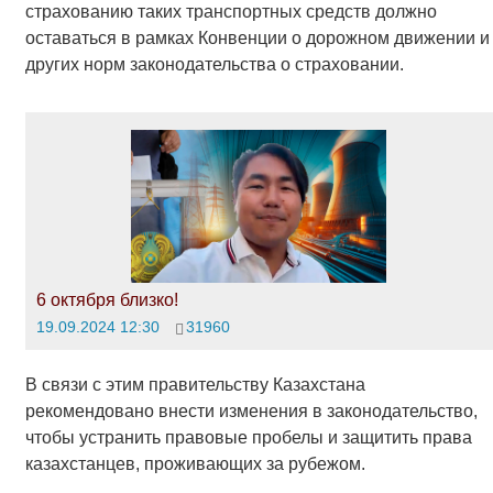
страхованию таких транспортных средств должно
оставаться в рамках Конвенции о дорожном движении и
других норм законодательства о страховании.
6 октября близко!
19.09.2024 12:30
31960
В связи с этим правительству Казахстана
рекомендовано внести изменения в законодательство,
чтобы устранить правовые пробелы и защитить права
казахстанцев, проживающих за рубежом.