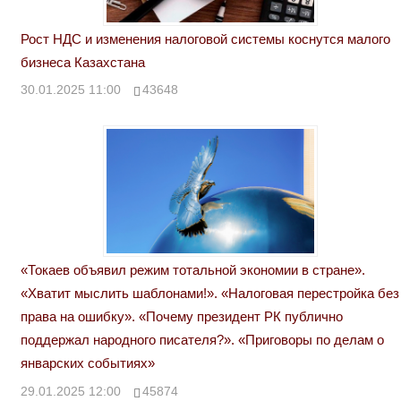
Рост НДС и изменения налоговой системы коснутся малого
бизнеса Казахстана
30.01.2025 11:00
43648
«Токаев объявил режим тотальной экономии в стране».
«Хватит мыслить шаблонами!». «Налоговая перестройка без
права на ошибку». «Почему президент РК публично
поддержал народного писателя?». «Приговоры по делам о
январских событиях»
29.01.2025 12:00
45874