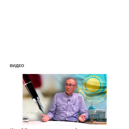
ВИДЕО