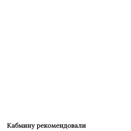
Кабмину рекомендовали