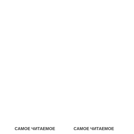
САМОЕ ЧИТАЕМОЕ
САМОЕ ЧИТАЕМОЕ