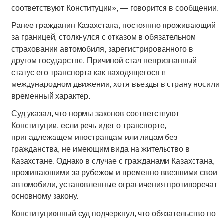
соответствуют Конституции», — говорится в сообщении.
Ранее гражданин Казахстана, постоянно проживающий
за границей, столкнулся с отказом в обязательном
страховании автомобиля, зарегистрированного в
другом государстве. Причиной стал непризнанный
статус его транспорта как находящегося в
международном движении, хотя въезды в страну носили
временный характер.
Суд указал, что нормы законов соответствуют
Конституции, если речь идет о транспорте,
принадлежащем иностранцам или лицам без
гражданства, не имеющим вида на жительство в
Казахстане. Однако в случае с гражданами Казахстана,
проживающими за рубежом и временно ввезшими свои
автомобили, установленные ограничения противоречат
основному закону.
Конституционный суд подчеркнул, что обязательство по