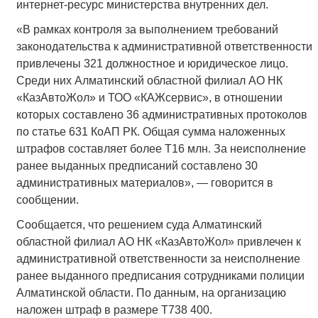
интернет-ресурс министерства внутренних дел.
«В рамках контроля за выполнением требований
законодательства к административной ответственности
привлечены 321 должностное и юридическое лицо.
Среди них Алматинский областной филиал АО НК
«КазАвтоЖол» и ТОО «КАЖсервис», в отношении
которых составлено 36 административных протоколов
по статье 631 КоАП РК. Общая сумма наложенных
штрафов составляет более Т16 млн. За неисполнение
ранее выданных предписаний составлено 30
административных материалов», — говорится в
сообщении.
Сообщается, что решением суда Алматинский
областной филиал АО НК «КазАвтоЖол» привлечен к
административной ответственности за неисполнение
ранее выданного предписания сотрудниками полиции
Алматинской области. По данным, на организацию
наложен штраф в размере Т738 400.