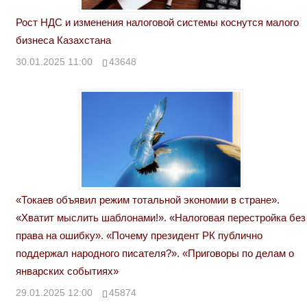
Рост НДС и изменения налоговой системы коснутся малого
бизнеса Казахстана
30.01.2025 11:00
43648
«Токаев объявил режим тотальной экономии в стране».
«Хватит мыслить шаблонами!». «Налоговая перестройка без
права на ошибку». «Почему президент РК публично
поддержал народного писателя?». «Приговоры по делам о
январских событиях»
29.01.2025 12:00
45874