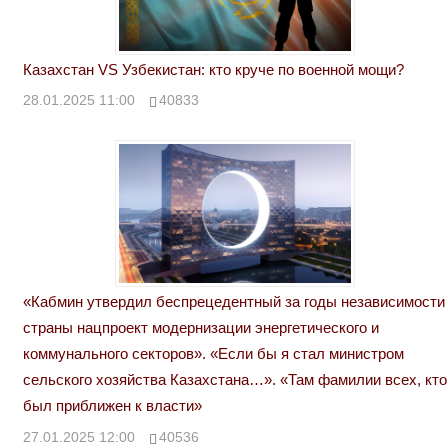
Казахстан VS Узбекистан: кто круче по военной мощи?
28.01.2025 11:00
40833
«Кабмин утвердил беспрецедентный за годы независимости
страны нацпроект модернизации энергетического и
коммунального секторов». «Если бы я стал министром
сельского хозяйства Казахстана…». «Там фамилии всех, кто
был приближен к власти»
27.01.2025 12:00
40536