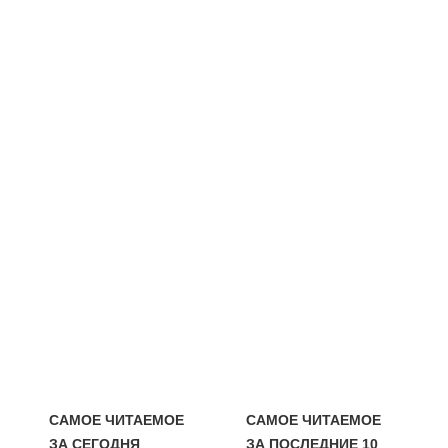
САМОЕ ЧИТАЕМОЕ
САМОЕ ЧИТАЕМОЕ
ЗА СЕГОДНЯ
ЗА ПОСЛЕДНИЕ 10