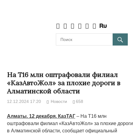
На Т16 млн оштрафовали филиал
«КазАвтоЖол» за плохие дороги в
Алматинской области
12.12.2024 17:20
Новости
658
Алматы. 12 декабря. КазТАГ
– На Т16 млн
оштрафовали филиал «КазАвтоЖол» за плохие дороги
в Алматинской области, сообщает официальный