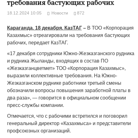
требования бастующих рабочих
18.12.2024 10:05
Новости
872
Караганда. 18 декабря. КазТАГ
–
В ТОО «Корпорация
Казахмыс» отреагировали на требования бастующих
рабочих, передает КазТАГ.
«17 декабря сотрудники Южно-Жезказганского рудника
и рудника Жыланды, входящих в состав ПО
«Жезказганцветмет» ТОО «Корпорация Казахмыс»,
выразили коллективные требования. На Южно-
Жезказганском руднике работники третьей смены
обозначили вопросы повышения заработной платы в
два раза», — говорится в официальном сообщении
пресс-службы компании.
Отмечается, что с рабочими встретился и поговорил
генеральный директор «Казахмыса» и представители
профсоюзных организаций.