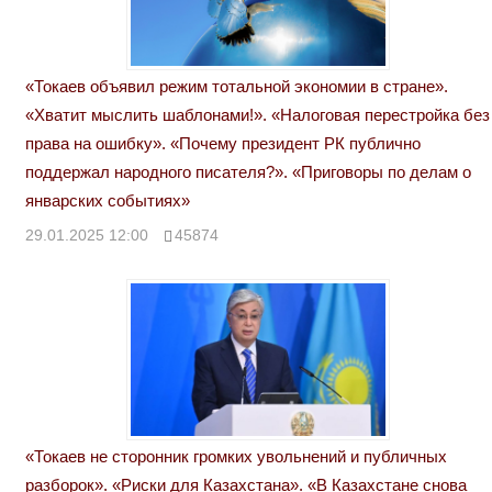
«Токаев объявил режим тотальной экономии в стране».
«Хватит мыслить шаблонами!». «Налоговая перестройка без
права на ошибку». «Почему президент РК публично
поддержал народного писателя?». «Приговоры по делам о
январских событиях»
29.01.2025 12:00
45874
«Токаев не сторонник громких увольнений и публичных
разборок». «Риски для Казахстана». «В Казахстане снова