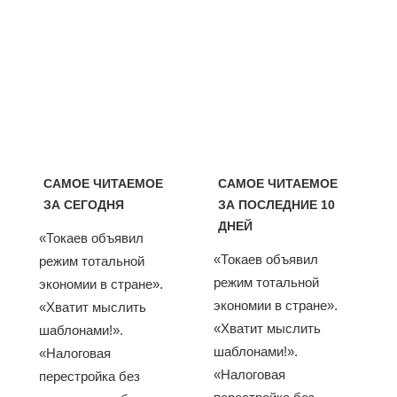
САМОЕ ЧИТАЕМОЕ
САМОЕ ЧИТАЕМОЕ
ЗА СЕГОДНЯ
ЗА ПОСЛЕДНИЕ 10
ДНЕЙ
«Токаев объявил
«Токаев объявил
режим тотальной
режим тотальной
экономии в стране».
экономии в стране».
«Хватит мыслить
«Хватит мыслить
шаблонами!».
шаблонами!».
«Налоговая
«Налоговая
перестройка без