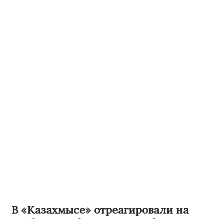
В «Казахмысе» отреагировали на