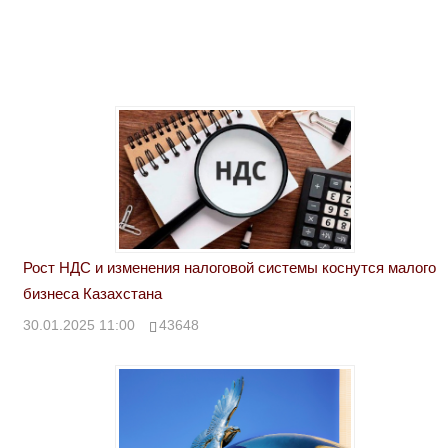
Рост НДС и изменения налоговой системы коснутся малого
бизнеса Казахстана
30.01.2025 11:00
43648