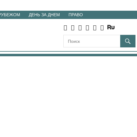
 РУБЕЖОМ
ДЕНЬ ЗА ДНЕМ
ПРАВО