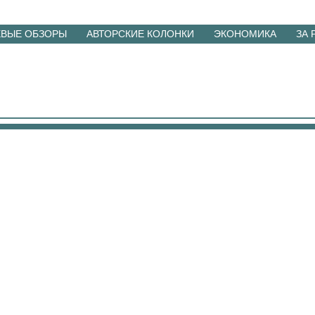
ЕВЫЕ ОБЗОРЫ
АВТОРСКИЕ КОЛОНКИ
ЭКОНОМИКА
ЗА