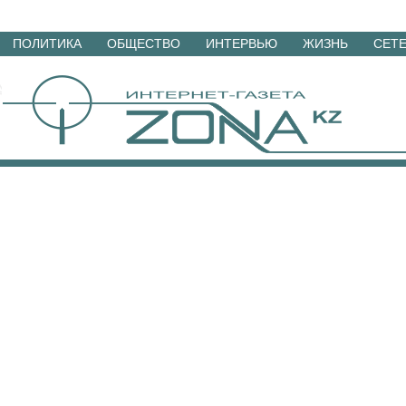
Перейти
ПОЛИТИКА
ОБЩЕСТВО
ИНТЕРВЬЮ
ЖИЗНЬ
СЕТ
к
материалам