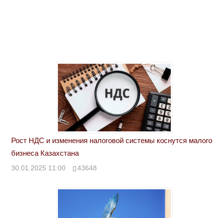
Рост НДС и изменения налоговой системы коснутся малого
бизнеса Казахстана
30.01.2025 11:00
43648