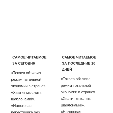
САМОЕ ЧИТАЕМОЕ
САМОЕ ЧИТАЕМОЕ
ЗА СЕГОДНЯ
ЗА ПОСЛЕДНИЕ 10
ДНЕЙ
«Токаев объявил
«Токаев объявил
режим тотальной
режим тотальной
экономии в стране».
экономии в стране».
«Хватит мыслить
«Хватит мыслить
шаблонами!».
шаблонами!».
«Налоговая
«Налоговая
перестройка без