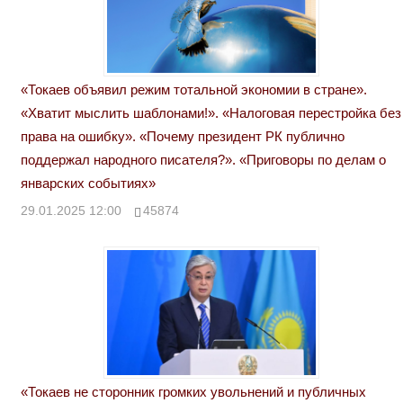
«Токаев объявил режим тотальной экономии в стране».
«Хватит мыслить шаблонами!». «Налоговая перестройка без
права на ошибку». «Почему президент РК публично
поддержал народного писателя?». «Приговоры по делам о
январских событиях»
29.01.2025 12:00
45874
«Токаев не сторонник громких увольнений и публичных