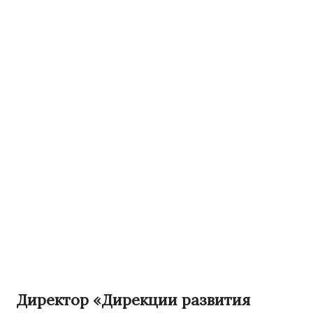
Директор «Дирекции развития