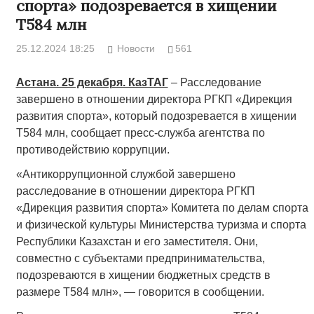
спорта» подозревается в хищении
Т584 млн
25.12.2024 18:25
Новости
561
Астана. 25 декабря. КазТАГ
– Расследование
завершено в отношении директора РГКП «Дирекция
развития спорта», который подозревается в хищении
Т584 млн, сообщает пресс-служба агентства по
противодействию коррупции.
«Антикоррупционной службой завершено
расследование в отношении директора РГКП
«Дирекция развития спорта» Комитета по делам спорта
и физической культуры Министерства туризма и спорта
Республики Казахстан и его заместителя. Они,
совместно с субъектами предпринимательства,
подозреваются в хищении бюджетных средств в
размере Т584 млн», — говорится в сообщении.