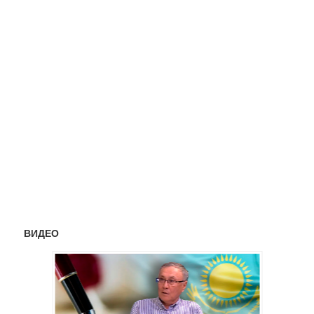
ВИДЕО