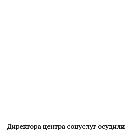
Директора центра соцуслуг осудили