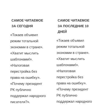
САМОЕ ЧИТАЕМОЕ
САМОЕ ЧИТАЕМОЕ
ЗА СЕГОДНЯ
ЗА ПОСЛЕДНИЕ 10
ДНЕЙ
«Токаев объявил
«Токаев объявил
режим тотальной
режим тотальной
экономии в стране».
экономии в стране».
«Хватит мыслить
«Хватит мыслить
шаблонами!».
шаблонами!».
«Налоговая
«Налоговая
перестройка без
перестройка без
права на ошибку».
права на ошибку».
«Почему президент
«Почему президент
РК публично
РК публично
поддержал народного
поддержал народного
писателя?».