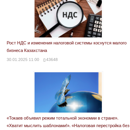
Рост НДС и изменения налоговой системы коснутся малого
бизнеса Казахстана
30.01.2025 11:00
43648
«Токаев объявил режим тотальной экономии в стране».
«Хватит мыслить шаблонами!». «Налоговая перестройка без