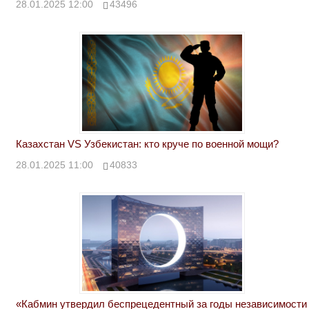
28.01.2025 12:00
43496
Казахстан VS Узбекистан: кто круче по военной мощи?
28.01.2025 11:00
40833
«Кабмин утвердил беспрецедентный за годы независимости