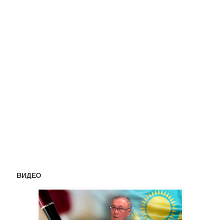
ВИДЕО