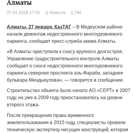
Алматы
27.01.2025 17:02
Новости
794
Алматы. 27 января. КазТАГ
– В Медеуском районе
начали демонтаж недостроенного многоуровневого
паркинга, сообщает пресс-служба акима Алматы.
«В Алматы приступили к сносу крупного долгостроя.
Управление градостроительного контроля Алматы
сообщает о сносе недостроенного многоуровневого
паркинга севернее проспекта аль-Фараби, западнее
бульвара Мендыкулова», — говорится в сообщении.
Строительство объекта было начато АО «СЕРТ» в 2007
году, но уже в 2009 году приостановилось на уровне
второго этажа.
После прекращения права временного
землепользования в 2015 году, специалисты провели
техническую экспертизу несущих конструкций, которая