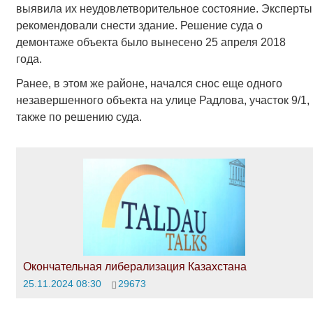
выявила их неудовлетворительное состояние. Эксперты
рекомендовали снести здание. Решение суда о
демонтаже объекта было вынесено 25 апреля 2018
года.
Ранее, в этом же районе, начался снос еще одного
незавершенного объекта на улице Радлова, участок 9/1,
также по решению суда.
Окончательная либерализация Казахстана
25.11.2024 08:30
29673