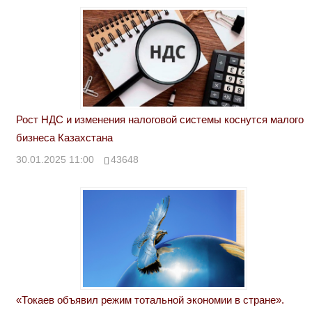
Рост НДС и изменения налоговой системы коснутся малого
бизнеса Казахстана
30.01.2025 11:00
43648
«Токаев объявил режим тотальной экономии в стране».