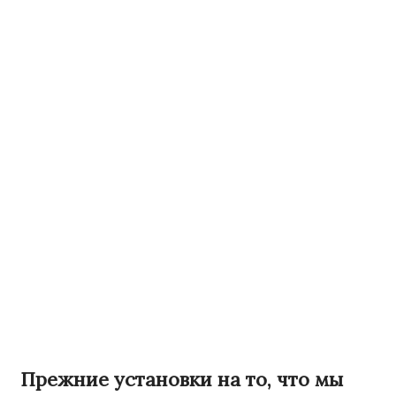
Прежние установки на то, что мы