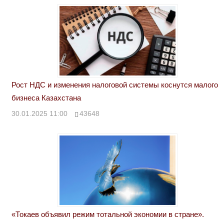
Рост НДС и изменения налоговой системы коснутся малого
бизнеса Казахстана
30.01.2025 11:00
43648
«Токаев объявил режим тотальной экономии в стране».