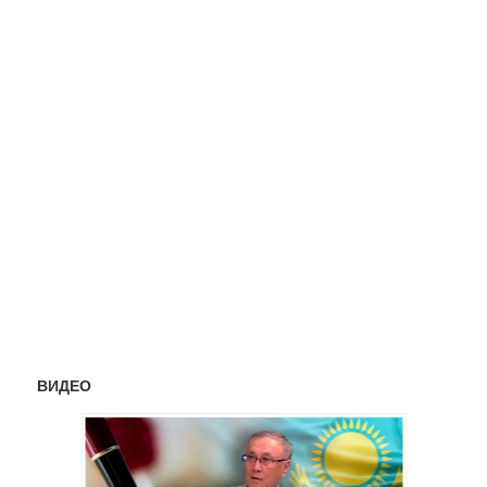
ВИДЕО