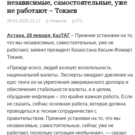
независимые, самостоятельные, уже
не работают – Токаев
28.01.2025 12:17
Новости
571
Астана. 28 января. КазТАГ
– Прежние установки на то,
что мы независимые, самостоятельные, уже не
работают, заявил президент Казахстана Касым-Жомарт
Токаев.
«Прежде всего, людей волнует волатильность
национальной валюты. Эксперты ожидают давление на
курс тенге из-за укрепления американского доллара и
обеспечения стабильности валюты, и в целом,
обуздание инфляции – это крайне важная работа. Если
не сказать, сейчас основная работа, которая должна
проводиться в тесном сотрудничестве с
правительством. Прежние установки на то, что мы
независимые, самостоятельные, сейчас уже не
работают, поскольку ситуация необычная», — сказал