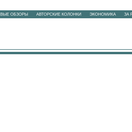
ЕВЫЕ ОБЗОРЫ
АВТОРСКИЕ КОЛОНКИ
ЭКОНОМИКА
ЗА