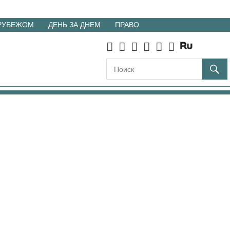
 РУБЕЖОМ
ДЕНЬ ЗА ДНЕМ
ПРАВО