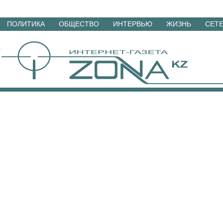
Перейти
ПОЛИТИКА
ОБЩЕСТВО
ИНТЕРВЬЮ
ЖИЗНЬ
СЕТ
к
материалам