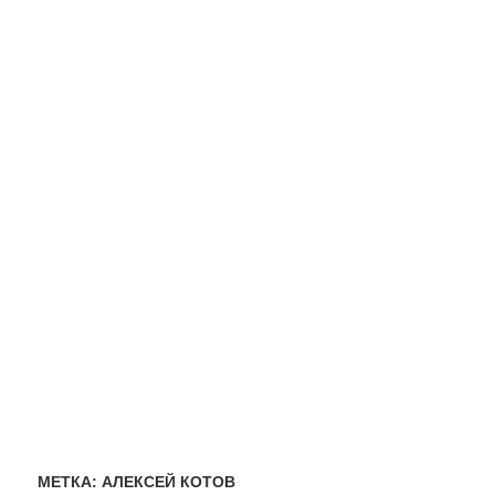
МЕТКА:
АЛЕКСЕЙ КОТОВ