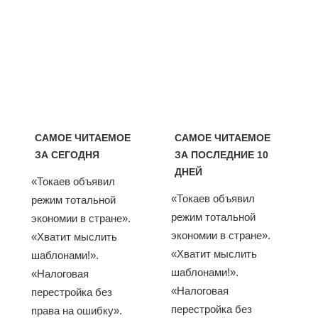
САМОЕ ЧИТАЕМОЕ
САМОЕ ЧИТАЕМОЕ
ЗА СЕГОДНЯ
ЗА ПОСЛЕДНИЕ 10
ДНЕЙ
«Токаев объявил
«Токаев объявил
режим тотальной
режим тотальной
экономии в стране».
экономии в стране».
«Хватит мыслить
«Хватит мыслить
шаблонами!».
шаблонами!».
«Налоговая
«Налоговая
перестройка без
перестройка без
права на ошибку».