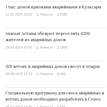
1 тыс. домов признаны аварийными в Кульсары
21.05.2024 15:01
Новости
1186
Акимат Астаны обещает переселить 4200
жителей из аварийных домов
29.03.2024 20:00
Новости
1868
320 ветхих и аварийных домов снесут в Атырау
06.06.2013 12:15
Новости
548
Специальную программу для сноса аварийных и
ветхих домов необходимо разработать в Семее
26.02.2013 14:00
Новости
538