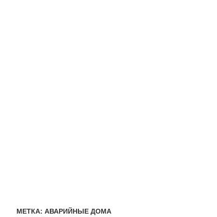
МЕТКА:
АВАРИЙНЫЕ ДОМА