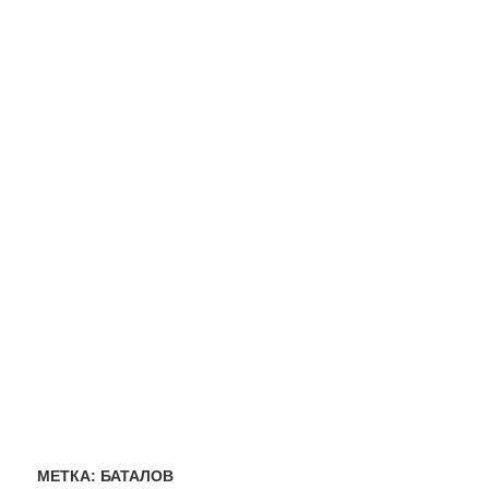
МЕТКА:
БАТАЛОВ