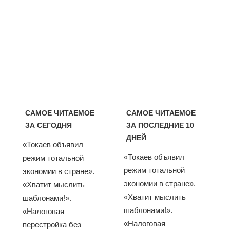
САМОЕ ЧИТАЕМОЕ
САМОЕ ЧИТАЕМОЕ
ЗА СЕГОДНЯ
ЗА ПОСЛЕДНИЕ 10
ДНЕЙ
«Токаев объявил
«Токаев объявил
режим тотальной
режим тотальной
экономии в стране».
экономии в стране».
«Хватит мыслить
«Хватит мыслить
шаблонами!».
шаблонами!».
«Налоговая
«Налоговая
перестройка без