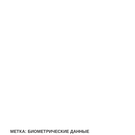
МЕТКА:
БИОМЕТРИЧЕСКИЕ ДАННЫЕ