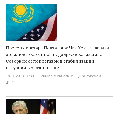
Пресс-секретарь Пентагона: Чак Хейгел воздал
должное постоянной поддержке Казахстана
Северной сети поставок и стабилизации
ситуации в Афганистане
18.11.2013 11:30
Алишер МАКСУДОВ
За рубежом
920