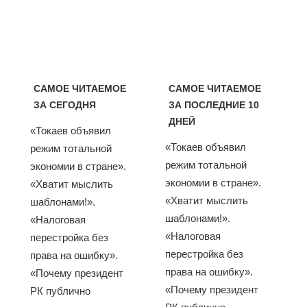
САМОЕ ЧИТАЕМОЕ
САМОЕ ЧИТАЕМОЕ
ЗА СЕГОДНЯ
ЗА ПОСЛЕДНИЕ 10
ДНЕЙ
«Токаев объявил
«Токаев объявил
режим тотальной
режим тотальной
экономии в стране».
экономии в стране».
«Хватит мыслить
«Хватит мыслить
шаблонами!».
шаблонами!».
«Налоговая
«Налоговая
перестройка без
перестройка без
права на ошибку».
права на ошибку».
«Почему президент
«Почему президент
РК публично