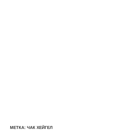
МЕТКА:
ЧАК ХЕЙГЕЛ