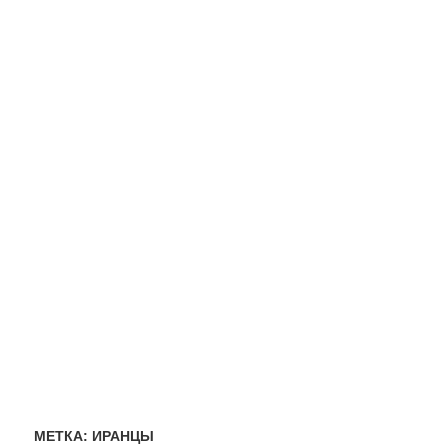
МЕТКА:
ИРАНЦЫ