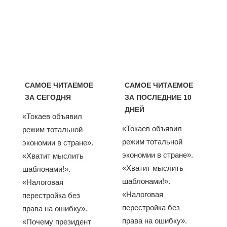
САМОЕ ЧИТАЕМОЕ
САМОЕ ЧИТАЕМОЕ
ЗА СЕГОДНЯ
ЗА ПОСЛЕДНИЕ 10
ДНЕЙ
«Токаев объявил
«Токаев объявил
режим тотальной
режим тотальной
экономии в стране».
экономии в стране».
«Хватит мыслить
«Хватит мыслить
шаблонами!».
шаблонами!».
«Налоговая
«Налоговая
перестройка без
перестройка без
права на ошибку».
права на ошибку».
«Почему президент