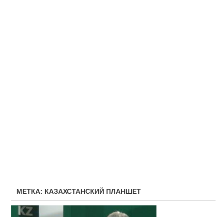
МЕТКА:
КАЗАХСТАНСКИЙ ПЛАНШЕТ