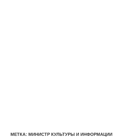
МЕТКА:
МИНИСТР КУЛЬТУРЫ И ИНФОРМАЦИИ