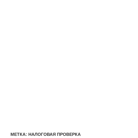
МЕТКА:
НАЛОГОВАЯ ПРОВЕРКА