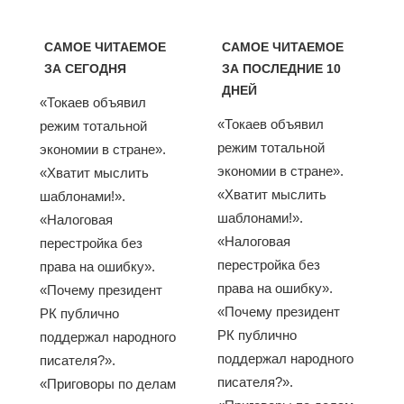
САМОЕ ЧИТАЕМОЕ
САМОЕ ЧИТАЕМОЕ
ЗА СЕГОДНЯ
ЗА ПОСЛЕДНИЕ 10
ДНЕЙ
«Токаев объявил
«Токаев объявил
режим тотальной
режим тотальной
экономии в стране».
экономии в стране».
«Хватит мыслить
«Хватит мыслить
шаблонами!».
шаблонами!».
«Налоговая
«Налоговая
перестройка без
перестройка без
права на ошибку».
права на ошибку».
«Почему президент
«Почему президент
РК публично
РК публично
поддержал народного
поддержал народного
писателя?».
писателя?».
«Приговоры по делам