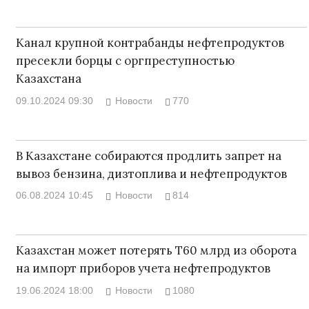
Канал крупной контрабанды нефтепродуктов
пресекли борцы с оргпреступностью
Казахстана
09.10.2024 09:30
Новости
770
В Казахстане собираются продлить запрет на
вывоз бензина, дизтоплива и нефтепродуктов
06.08.2024 10:45
Новости
814
Казахстан может потерять Т60 млрд из оборота
на импорт приборов учета нефтепродуктов
19.06.2024 18:00
Новости
1080