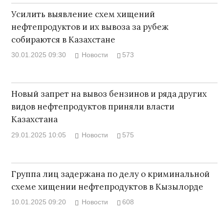
Усилить выявление схем хищений
нефтепродуктов и их вывоза за рубеж
собираются в Казахстане
30.01.2025 09:30
Новости
573
Новый запрет на вывоз бензинов и ряда других
видов нефтепродуктов приняли власти
Казахстана
29.01.2025 10:05
Новости
575
Группа лиц задержана по делу о криминальной
схеме хищении нефтепродуктов в Кызылорде
10.01.2025 09:20
Новости
608