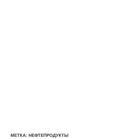
МЕТКА:
НЕФТЕПРОДУКТЫ