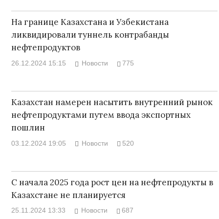
На границе Казахстана и Узбекистана
ликвидировали туннель контрабанды
нефтепродуктов
26.12.2024 15:15
Новости
775
Казахстан намерен насытить внутренний рынок
нефтепродуктами путем ввода экспортных
пошлин
03.12.2024 19:05
Новости
520
С начала 2025 года рост цен на нефтепродукты в
Казахстане не планируется
25.11.2024 13:33
Новости
687