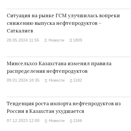
Ситуация на рынке ГСМ улучшилась вопреки
снижению выпуска нефтепродуктов –
Саткалиев
28.05.2024 11:55
Новости
1809
Минсельхоз Казахстана изменил правила
распределения нефтепродуктов
09.01.2024 18:35
Новости
1182
Тенденция роста импорта нефтепродуктов из
России в Казахстан ухудшается
07.12.2023 12:00
Новости
1166