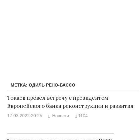
МЕТКА:
ОДИЛЬ РЕНО-БАССО
Токаев провел встречу с президентом
Европейского банка реконструкции и развития
17.03.2022 20:25
Новости
1104