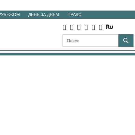
 РУБЕЖОМ
ДЕНЬ ЗА ДНЕМ
ПРАВО