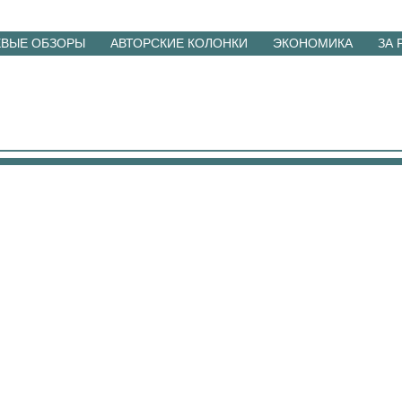
ЕВЫЕ ОБЗОРЫ
АВТОРСКИЕ КОЛОНКИ
ЭКОНОМИКА
ЗА