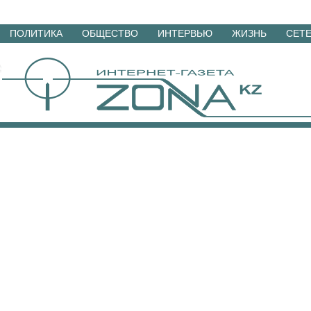
Перейти
ПОЛИТИКА
ОБЩЕСТВО
ИНТЕРВЬЮ
ЖИЗНЬ
СЕТ
к
материалам