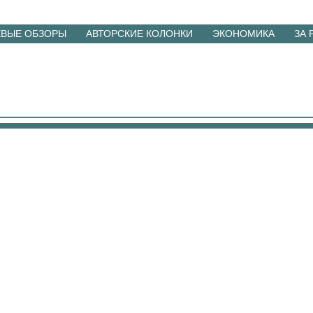
ЕВЫЕ ОБЗОРЫ
АВТОРСКИЕ КОЛОНКИ
ЭКОНОМИКА
ЗА