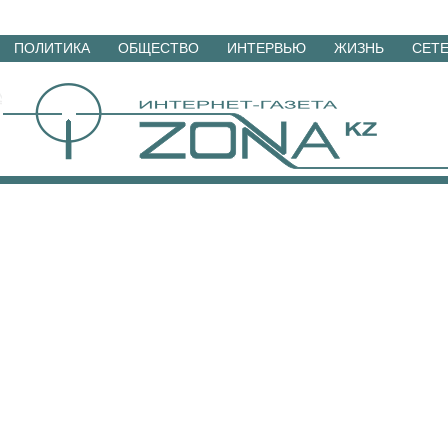
Перейти
ПОЛИТИКА
ОБЩЕСТВО
ИНТЕРВЬЮ
ЖИЗНЬ
СЕТ
к
материалам