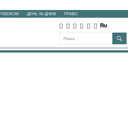
 РУБЕЖОМ
ДЕНЬ ЗА ДНЕМ
ПРАВО