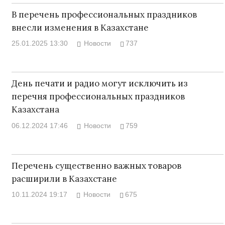
В перечень профессиональных праздников
внесли изменения в Казахстане
25.01.2025 13:30
Новости
737
День печати и радио могут исключить из
перечня профессиональных праздников
Казахстана
06.12.2024 17:46
Новости
759
Перечень существенно важных товаров
расширили в Казахстане
10.11.2024 19:17
Новости
675