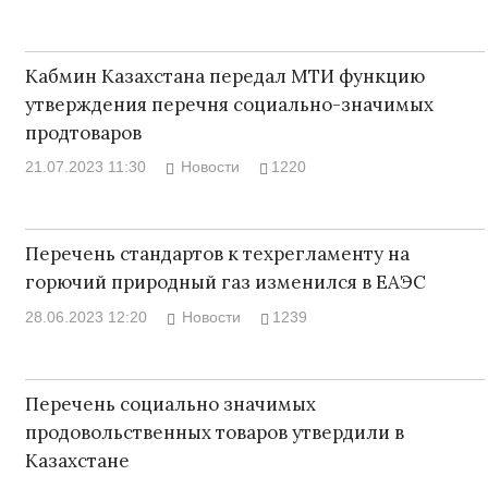
Кабмин Казахстана передал МТИ функцию
утверждения перечня социально-значимых
продтоваров
21.07.2023 11:30
Новости
1220
Перечень стандартов к техрегламенту на
горючий природный газ изменился в ЕАЭС
28.06.2023 12:20
Новости
1239
Перечень социально значимых
продовольственных товаров утвердили в
Казахстане