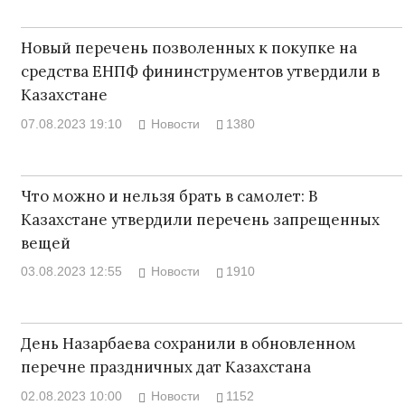
Новый перечень позволенных к покупке на
средства ЕНПФ фининструментов утвердили в
Казахстане
07.08.2023 19:10
Новости
1380
Что можно и нельзя брать в самолет: В
Казахстане утвердили перечень запрещенных
вещей
03.08.2023 12:55
Новости
1910
День Назарбаева сохранили в обновленном
перечне праздничных дат Казахстана
02.08.2023 10:00
Новости
1152