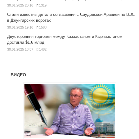
30.01.2025 20:10
1319
Стали известны детали соглашения с Саудовской Аравией по ВЭС
в Джунгарских воротах
30.01.2025 19:10
1588
Двусторонняя торговля между Казахстаном и Кыргызстаном
достигла $1,6 млрд
30.01.2025 18:57
1482
ВИДЕО