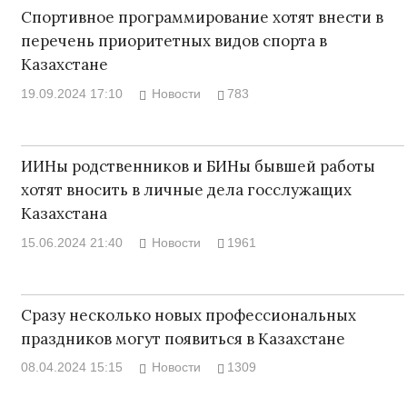
Спортивное программирование хотят внести в
перечень приоритетных видов спорта в
Казахстане
19.09.2024 17:10
Новости
783
ИИНы родственников и БИНы бывшей работы
хотят вносить в личные дела госслужащих
Казахстана
15.06.2024 21:40
Новости
1961
Сразу несколько новых профессиональных
праздников могут появиться в Казахстане
08.04.2024 15:15
Новости
1309