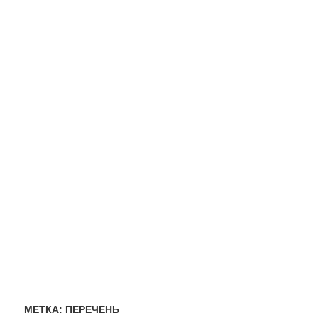
МЕТКА:
ПЕРЕЧЕНЬ