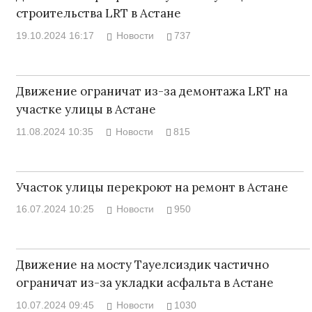
строительства LRT в Астане
19.10.2024 16:17
Новости
737
Движение ограничат из-за демонтажа LRT на
участке улицы в Астане
11.08.2024 10:35
Новости
815
Участок улицы перекроют на ремонт в Астане
16.07.2024 10:25
Новости
950
Движение на мосту Тауелсиздик частично
ограничат из-за укладки асфальта в Астане
10.07.2024 09:45
Новости
1030