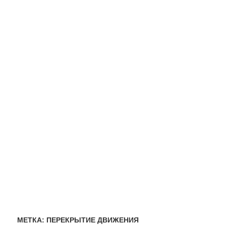
МЕТКА:
ПЕРЕКРЫТИЕ ДВИЖЕНИЯ