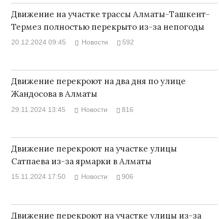
Движение на участке трассы Алматы-Ташкент-
Термез полностью перекрыто из-за непогоды
20.12.2024 09:45
Новости
592
Движение перекроют на два дня по улице
Жандосова в Алматы
29.11.2024 13:45
Новости
816
Движение перекроют на участке улицы
Сатпаева из-за ярмарки в Алматы
15.11.2024 17:50
Новости
906
Движение перекроют на участке улицы из-за