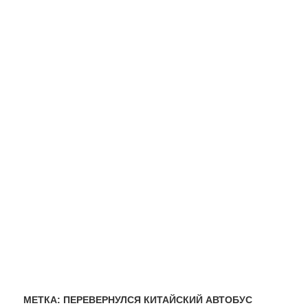
МЕТКА:
ПЕРЕВЕРНУЛСЯ КИТАЙСКИЙ АВТОБУС