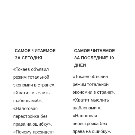
САМОЕ ЧИТАЕМОЕ
САМОЕ ЧИТАЕМОЕ
ЗА СЕГОДНЯ
ЗА ПОСЛЕДНИЕ 10
ДНЕЙ
«Токаев объявил
«Токаев объявил
режим тотальной
режим тотальной
экономии в стране».
экономии в стране».
«Хватит мыслить
«Хватит мыслить
шаблонами!».
шаблонами!».
«Налоговая
«Налоговая
перестройка без
перестройка без
права на ошибку».
права на ошибку».
«Почему президент