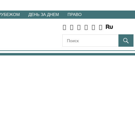
 РУБЕЖОМ
ДЕНЬ ЗА ДНЕМ
ПРАВО