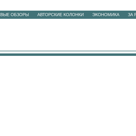
ЕВЫЕ ОБЗОРЫ
АВТОРСКИЕ КОЛОНКИ
ЭКОНОМИКА
ЗА