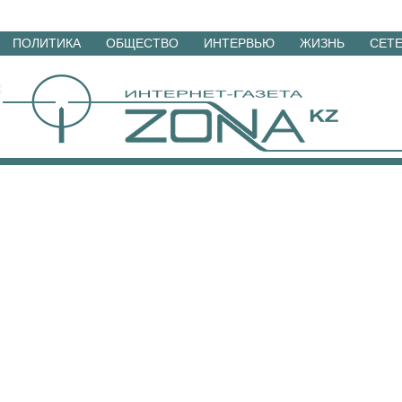
Перейти
ПОЛИТИКА
ОБЩЕСТВО
ИНТЕРВЬЮ
ЖИЗНЬ
СЕТ
к
материалам