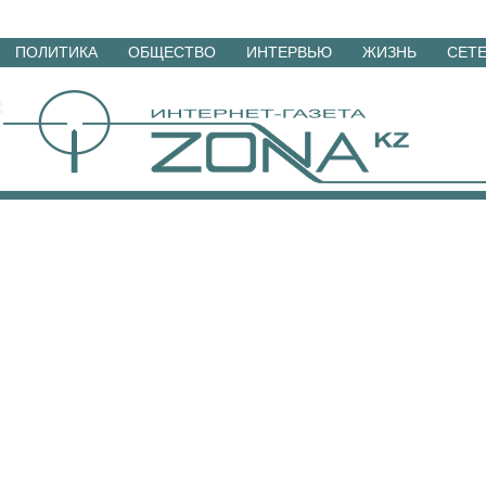
Перейти
ПОЛИТИКА
ОБЩЕСТВО
ИНТЕРВЬЮ
ЖИЗНЬ
СЕТ
к
материалам