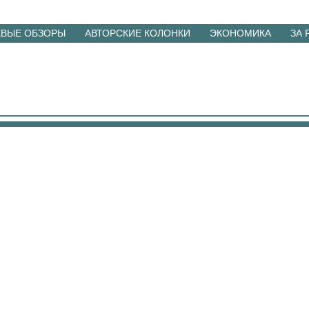
ЕВЫЕ ОБЗОРЫ
АВТОРСКИЕ КОЛОНКИ
ЭКОНОМИКА
ЗА