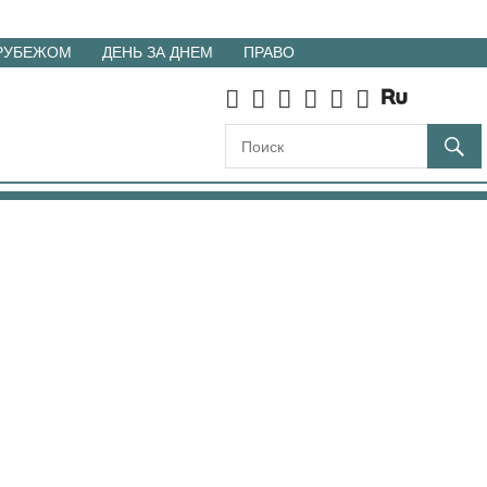
 РУБЕЖОМ
ДЕНЬ ЗА ДНЕМ
ПРАВО