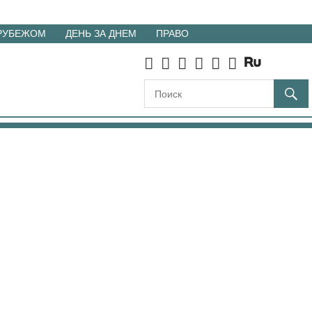
 РУБЕЖОМ
ДЕНЬ ЗА ДНЕМ
ПРАВО