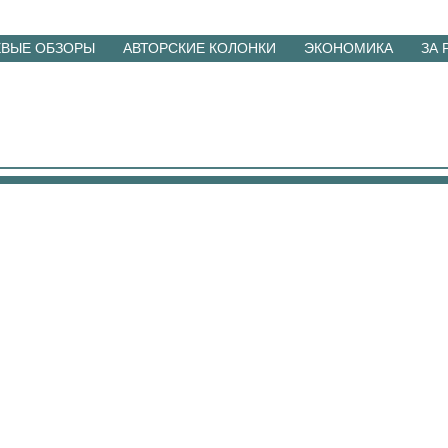
ЕВЫЕ ОБЗОРЫ
АВТОРСКИЕ КОЛОНКИ
ЭКОНОМИКА
ЗА