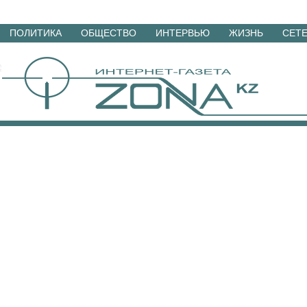
Перейти
ПОЛИТИКА
ОБЩЕСТВО
ИНТЕРВЬЮ
ЖИЗНЬ
СЕТ
к
материалам