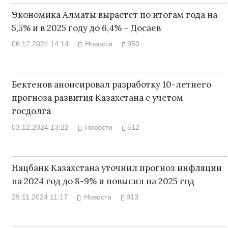
Экономика Алматы вырастет по итогам года на
5,5% и в 2025 году до 6,4% – Досаев
06.12.2024 14:14
Новости
950
Бектенов анонсировал разработку 10-летнего
прогноза развития Казахстана с учетом
госдолга
03.12.2024 13:22
Новости
512
Нацбанк Казахстана уточнил прогноз инфляции
на 2024 год до 8-9% и повысил на 2025 год
29.11.2024 11:17
Новости
913