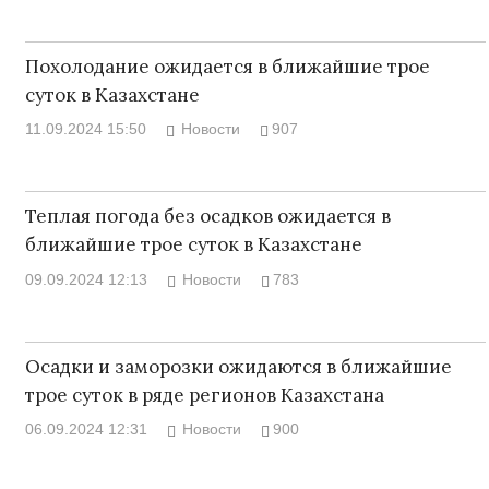
Похолодание ожидается в ближайшие трое
суток в Казахстане
11.09.2024 15:50
Новости
907
Теплая погода без осадков ожидается в
ближайшие трое суток в Казахстане
09.09.2024 12:13
Новости
783
Осадки и заморозки ожидаются в ближайшие
трое суток в ряде регионов Казахстана
06.09.2024 12:31
Новости
900