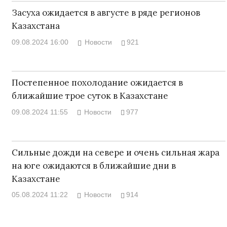
Засуха ожидается в августе в ряде регионов
Казахстана
09.08.2024 16:00
Новости
921
Постепенное похолодание ожидается в
ближайшие трое суток в Казахстане
09.08.2024 11:55
Новости
977
Сильные дожди на севере и очень сильная жара
на юге ожидаются в ближайшие дни в
Казахстане
05.08.2024 11:22
Новости
914