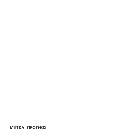
МЕТКА:
ПРОГНОЗ