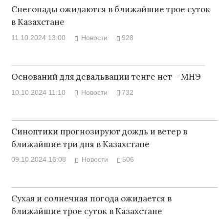
Снегопады ожидаются в ближайшие трое суток
в Казахстане
11.10.2024 13:00
Новости
928
Оснований для девальвации тенге нет – МНЭ
10.10.2024 11:10
Новости
732
Синоптики прогнозируют дождь и ветер в
ближайшие три дня в Казахстане
09.10.2024 16:08
Новости
506
Сухая и солнечная погода ожидается в
ближайшие трое суток в Казахстане