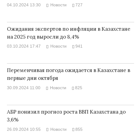
04.10.2024 13:30
Новости
727
Ожидания экспертов по инфляции в Казахстане
на 2025 год выросли до 8,4%
03.10.2024 17:47
Новости
941
Переменчивая погода ожидается в Казахстане в
первые дни октября
30.09.2024 11:00
Новости
825
АБР понизил прогноз роста ВВП Казахстана до
3,6%
26.09.2024 10:55
Новости
855