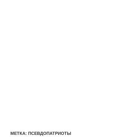
МЕТКА:
ПСЕВДОПАТРИОТЫ