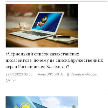
«Черненький список казахстанских
иноагентов», почему из списка дружественных
стран России исчез Казахстан?
22.09.2023 09:00
Алла ЗЛОБИНА
Сетевые обзоры
6159