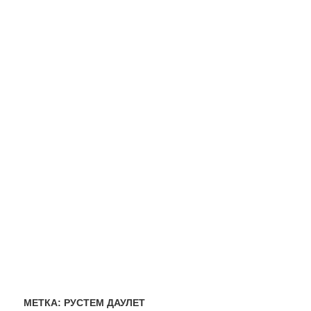
МЕТКА:
РУСТЕМ ДАУЛЕТ