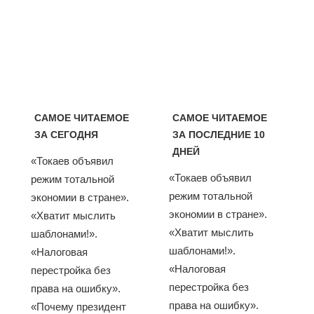
САМОЕ ЧИТАЕМОЕ
САМОЕ ЧИТАЕМОЕ
ЗА СЕГОДНЯ
ЗА ПОСЛЕДНИЕ 10
ДНЕЙ
«Токаев объявил
«Токаев объявил
режим тотальной
режим тотальной
экономии в стране».
экономии в стране».
«Хватит мыслить
«Хватит мыслить
шаблонами!».
шаблонами!».
«Налоговая
«Налоговая
перестройка без
перестройка без
права на ошибку».
права на ошибку».
«Почему президент