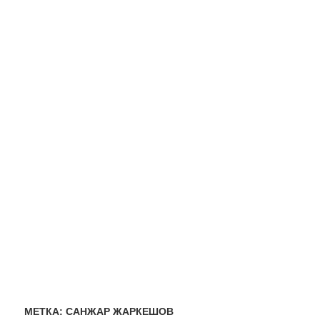
МЕТКА:
САНЖАР ЖАРКЕШОВ