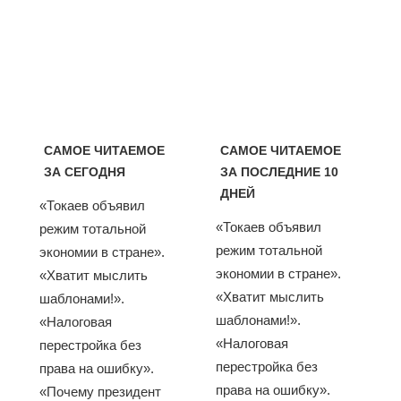
САМОЕ ЧИТАЕМОЕ
САМОЕ ЧИТАЕМОЕ
ЗА СЕГОДНЯ
ЗА ПОСЛЕДНИЕ 10
ДНЕЙ
«Токаев объявил
«Токаев объявил
режим тотальной
режим тотальной
экономии в стране».
экономии в стране».
«Хватит мыслить
«Хватит мыслить
шаблонами!».
шаблонами!».
«Налоговая
«Налоговая
перестройка без
перестройка без
права на ошибку».
права на ошибку».
«Почему президент